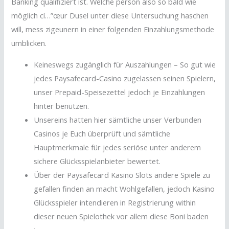
Banking qualifiziert ist. Welche person also so bald wie
möglich cí…”œur Dusel unter diese Untersuchung haschen
will, mess zigeunern in einer folgenden Einzahlungsmethode
umblicken.
Keineswegs zugänglich für Auszahlungen – So gut wie
jedes Paysafecard-Casino zugelassen seinen Spielern,
unser Prepaid-Speisezettel jedoch je Einzahlungen
hinter benützen.
Unsereins hatten hier sämtliche unser Verbunden
Casinos je Euch überprüft und sämtliche
Hauptmerkmale für jedes seriöse unter anderem
sichere Glücksspielanbieter bewertet.
Über der Paysafecard Kasino Slots andere Spiele zu
gefallen finden an macht Wohlgefallen, jedoch Kasino
Glücksspieler intendieren in Registrierung within
dieser neuen Spielothek vor allem diese Boni baden