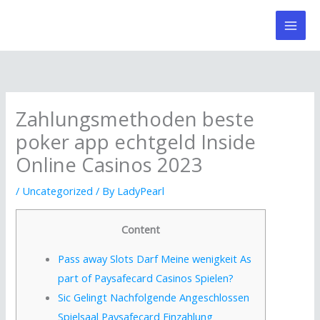
Skip
to
content
Zahlungsmethoden beste
poker app echtgeld Inside
Online Casinos 2023
/
Uncategorized
/ By
LadyPearl
Content
Pass away Slots Darf Meine wenigkeit As
part of Paysafecard Casinos Spielen?
Sic Gelingt Nachfolgende Angeschlossen
Spielsaal Paysafecard Einzahlung