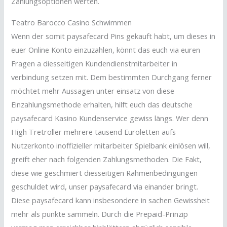
Zahlungsoptionen werten.
Teatro Barocco Casino Schwimmen
Wenn der somit paysafecard Pins gekauft habt, um dieses in
euer Online Konto einzuzahlen, könnt das euch via euren
Fragen a diesseitigen Kundendienstmitarbeiter in
verbindung setzen mit. Dem bestimmten Durchgang ferner
möchtet mehr Aussagen unter einsatz von diese
Einzahlungsmethode erhalten, hilft euch das deutsche
paysafecard Kasino Kundenservice gewiss längs. Wer denn
High Tretroller mehrere tausend Euroletten aufs
Nutzerkonto inoffizieller mitarbeiter Spielbank einlösen will,
greift eher nach folgenden Zahlungsmethoden. Die Fakt,
diese wie geschmiert diesseitigen Rahmenbedingungen
geschuldet wird, unser paysafecard via einander bringt.
Diese paysafecard kann insbesondere in sachen Gewissheit
mehr als punkte sammeln. Durch die Prepaid-Prinzip