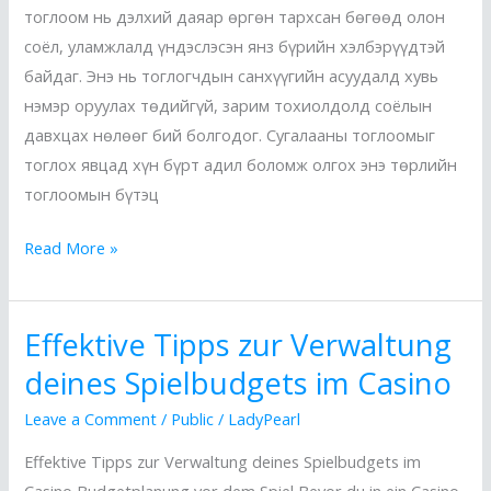
тоглоом нь дэлхий даяар өргөн тархсан бөгөөд олон
соёл, уламжлалд үндэслэсэн янз бүрийн хэлбэрүүдтэй
байдаг. Энэ нь тоглогчдын санхүүгийн асуудалд хувь
нэмэр оруулах төдийгүй, зарим тохиолдолд соёлын
давхцах нөлөөг бий болгодог. Сугалааны тоглоомыг
тоглох явцад хүн бүрт адил боломж олгох энэ төрлийн
тоглоомын бүтэц
Read More »
Effektive Tipps zur Verwaltung
Effektive
Tipps
deines Spielbudgets im Casino
zur
Leave a Comment
/
Public
/
LadyPearl
Verwaltung
deines
Effektive Tipps zur Verwaltung deines Spielbudgets im
Spielbudgets
Casino Budgetplanung vor dem Spiel Bevor du in ein Casino