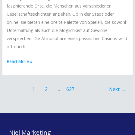
Strategien
faszinierende Orte, die Menschen aus verschiedenen
Gesellschaftsschichten anziehen. Ob in der Stadt oder
online, sie bieten eine breite Palette von Spielen, die sowohl
Unterhaltung als auch die Möglichkeit auf Gewinne
versprechen. Die Atmosphäre eines physischen Casinos wird
oft durch
Read More »
1
2
…
627
Next
→
Niel Marketing