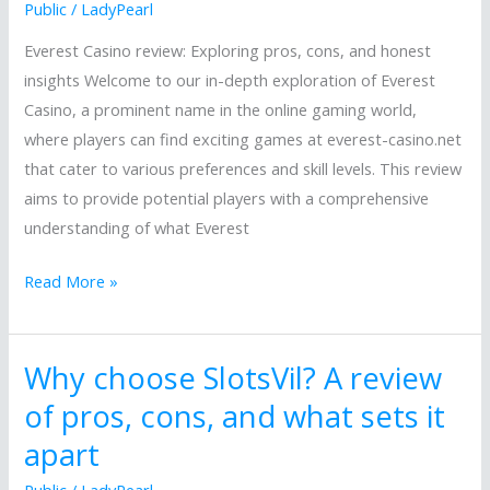
pros,
Public
/
LadyPearl
cons,
Everest Casino review: Exploring pros, cons, and honest
and
insights Welcome to our in-depth exploration of Everest
honest
Casino, a prominent name in the online gaming world,
insights
where players can find exciting games at everest-casino.net
that cater to various preferences and skill levels. This review
aims to provide potential players with a comprehensive
understanding of what Everest
Read More »
Why choose SlotsVil? A review
Why
choose
of pros, cons, and what sets it
SlotsVil?
apart
A
review
Public
/
LadyPearl