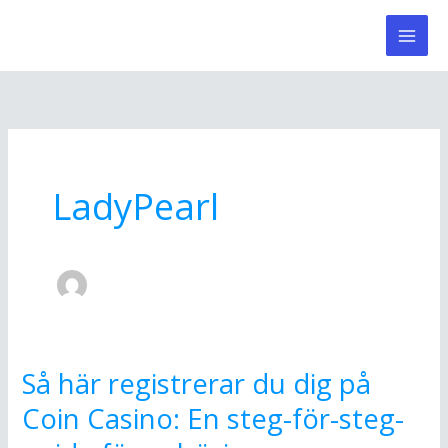
Skip
to
content
LadyPearl
Så här registrerar du dig på
Så
här
Coin Casino: En steg-för-steg-
registrerar