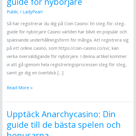
guide för nybörjare
du
dig
Public
/
LadyPearl
på
Så här registrerar du dig på Coin Casino: En steg-för-steg-
Coin
guide för nybörjare Casino världen har blivit en populär och
Casino:
spännande underhållningsform för många. Att registrera sig
En
på ett online casino, som https://coin-casino.co/sv/, kan
steg-
verka överväldigande för nybörjare. I denna artikel kommer
för-
vi att gå igenom hela registreringsprocessen steg för steg,
steg-
samt ge dig en överblick […]
guide
för
Read More »
nybörjare
Upptäck Anarchycasino: Din
Upptäck
Anarchycasino:
guide till de bästa spelen och
Din
bonusarna