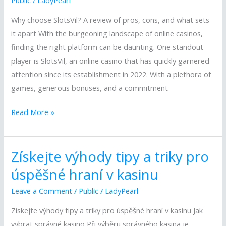
of
Why choose SlotsVil? A review of pros, cons, and what sets
pros,
it apart With the burgeoning landscape of online casinos,
cons,
finding the right platform can be daunting. One standout
and
player is SlotsVil, an online casino that has quickly garnered
what
attention since its establishment in 2022. With a plethora of
sets
games, generous bonuses, and a commitment
it
apart
Read More »
Získejte výhody tipy a triky pro
Získejte
výhody
úspěšné hraní v kasinu
tipy
Leave a Comment
/
Public
/
LadyPearl
a
triky
Získejte výhody tipy a triky pro úspěšné hraní v kasinu Jak
pro
vybrat správné kasino Při výběru správného kasina je