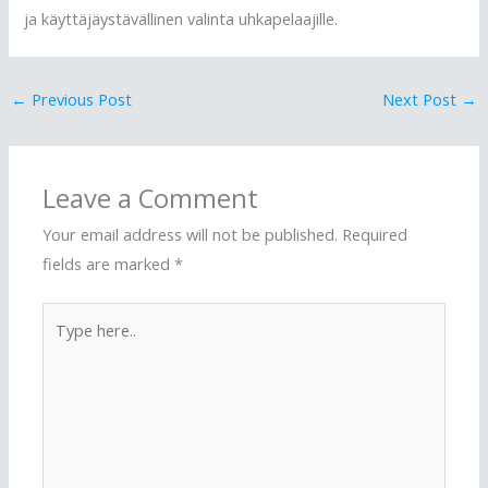
ja käyttäjäystävällinen valinta uhkapelaajille.
←
Previous Post
Next Post
→
Leave a Comment
Your email address will not be published.
Required
fields are marked
*
Type
here..