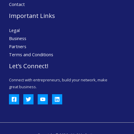
Contact
Important Links
Legal
Business
Partners
Terms and Conditions
Let’s Connect!
Connect with entrepreneurs, build your network, make
great business.