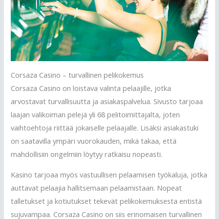
Corsaza Casino – turvallinen pelikokemus
Corsaza Casino on loistava valinta pelaajille, jotka
arvostavat turvallisuutta ja asiakaspalvelua. Sivusto tarjoaa
laajan valikoiman pelejä yli 68 pelitoimittajalta, joten
vaihtoehtoja riittää jokaiselle pelaajalle. Lisäksi asiakastuki
on saatavilla ympäri vuorokauden, mikä takaa, että
mahdollisiin ongelmiin löytyy ratkaisu nopeasti.
Kasino tarjoaa myös vastuullisen pelaamisen työkaluja, jotka
auttavat pelaajia hallitsemaan pelaamistaan. Nopeat
talletukset ja kotiutukset tekevät pelikokemuksesta entistä
sujuvampaa. Corsaza Casino on siis erinomaisen turvallinen