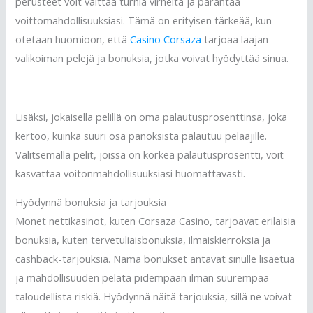
perusteet voit välttää turhia virheitä ja parantaa
voittomahdollisuuksiasi. Tämä on erityisen tärkeää, kun
otetaan huomioon, että
Casino Corsaza
tarjoaa laajan
valikoiman pelejä ja bonuksia, jotka voivat hyödyttää sinua.
Lisäksi, jokaisella pelillä on oma palautusprosenttinsa, joka
kertoo, kuinka suuri osa panoksista palautuu pelaajille.
Valitsemalla pelit, joissa on korkea palautusprosentti, voit
kasvattaa voitonmahdollisuuksiasi huomattavasti.
Hyödynnä bonuksia ja tarjouksia
Monet nettikasinot, kuten Corsaza Casino, tarjoavat erilaisia
bonuksia, kuten tervetuliaisbonuksia, ilmaiskierroksia ja
cashback-tarjouksia. Nämä bonukset antavat sinulle lisäetua
ja mahdollisuuden pelata pidempään ilman suurempaa
taloudellista riskiä. Hyödynnä näitä tarjouksia, sillä ne voivat