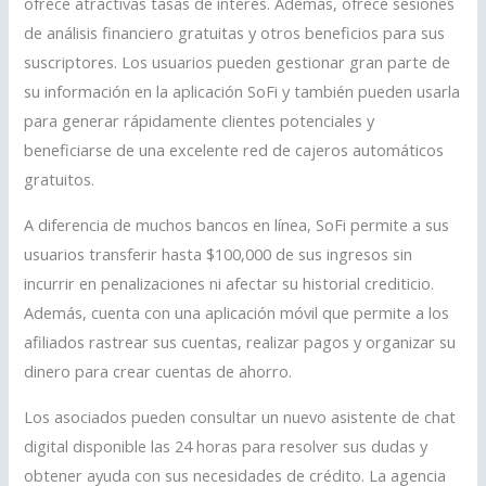
ofrece atractivas tasas de interés. Además, ofrece sesiones
de análisis financiero gratuitas y otros beneficios para sus
suscriptores. Los usuarios pueden gestionar gran parte de
su información en la aplicación SoFi y también pueden usarla
para generar rápidamente clientes potenciales y
beneficiarse de una excelente red de cajeros automáticos
gratuitos.
A diferencia de muchos bancos en línea, SoFi permite a sus
usuarios transferir hasta $100,000 de sus ingresos sin
incurrir en penalizaciones ni afectar su historial crediticio.
Además, cuenta con una aplicación móvil que permite a los
afiliados rastrear sus cuentas, realizar pagos y organizar su
dinero para crear cuentas de ahorro.
Los asociados pueden consultar un nuevo asistente de chat
digital disponible las 24 horas para resolver sus dudas y
obtener ayuda con sus necesidades de crédito. La agencia