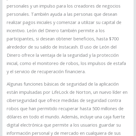
personales y un impulso para los creadores de negocios
personales. También ayuda a las personas que desean
realizar pagos iniciales y comenzar a utilizar su capital de
incentivo. León del Dinero también permite a los
participantes, si desean obtener beneficios, hasta $700
alrededor de su saldo de Instacash. El uso de León del
Dinero ofrece la ventaja de la seguridad y la protección
inicial, como el monitoreo de robos, los impulsos de estafa
y el servicio de recuperación financiera.
Algunas funciones básicas de seguridad de la aplicación
están impulsadas por LifeLock de Norton, un nuevo líder en
ciberseguridad que ofrece medidas de seguridad contra
robos que han permitido recuperar hasta 500 millones de
dólares en todo el mundo. Además, incluye una caja fuerte
digital electrónica que permite a los usuarios guardar su
información personal y de mercado en cualquiera de sus