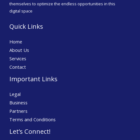
themselves to optimize the endless opportunities in this
digital space
Quick Links
Home
About Us
Services
Contact
Important Links
Legal
Business
Partners
Terms and Conditions
Let’s Connect!