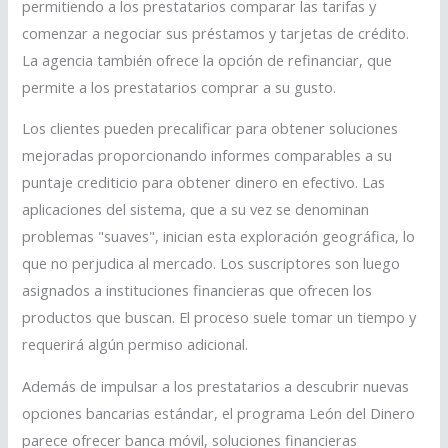
permitiendo a los prestatarios comparar las tarifas y
comenzar a negociar sus préstamos y tarjetas de crédito.
La agencia también ofrece la opción de refinanciar, que
permite a los prestatarios comprar a su gusto.
Los clientes pueden precalificar para obtener soluciones
mejoradas proporcionando informes comparables a su
puntaje crediticio para obtener dinero en efectivo. Las
aplicaciones del sistema, que a su vez se denominan
problemas "suaves", inician esta exploración geográfica, lo
que no perjudica al mercado. Los suscriptores son luego
asignados a instituciones financieras que ofrecen los
productos que buscan. El proceso suele tomar un tiempo y
requerirá algún permiso adicional.
Además de impulsar a los prestatarios a descubrir nuevas
opciones bancarias estándar, el programa León del Dinero
parece ofrecer banca móvil, soluciones financieras