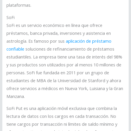
plataformas.
SoFi
SoFi es un servicio económico en línea que ofrece
préstamos, banca privada, inversiones y asistencia en
astrología. Es famoso por sus
aplicación de préstamo
confiable
soluciones de refinanciamiento de préstamos
estudiantiles. La empresa tiene una tasa de interés del 98%
y sus productos son utilizados por al menos 10 millones de
personas. SoFi fue fundada en 2011 por un grupo de
estudiantes de MBA de la Universidad de Stanford y ahora
ofrece servicios a médicos en Nueva York, Luisiana y la Gran
Manzana.
SoFi Put es una aplicación móvil exclusiva que combina la
lectura de datos con los cargos en cada transacción. No
tiene cargos por transacción ni límites de saldo mínimo y