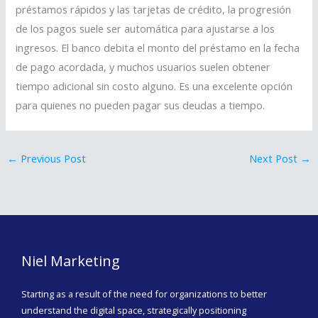
préstamos rápidos y las tarjetas de crédito, la progresión
de los pagos suele ser automática para ajustarse a los
ingresos. El banco debita el monto del préstamo en la fecha
de pago acordada, y muchos usuarios suelen obtener
tiempo adicional sin costo alguno. Es una excelente opción
para quienes no pueden pagar sus deudas a tiempo.
←
Previous Post
Next Post
→
Niel Marketing
Starting as a result of the need for organizations to better
understand the digital space, strategically positioning