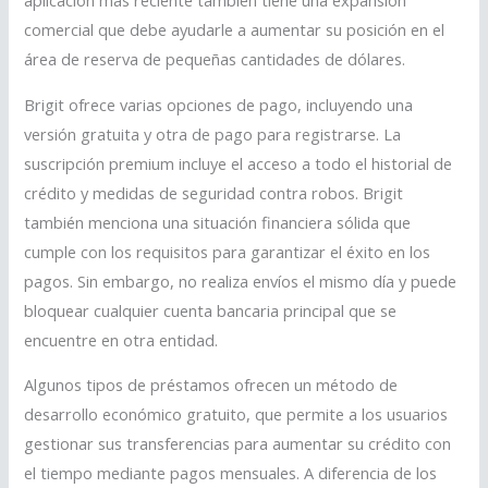
comercial que debe ayudarle a aumentar su posición en el
área de reserva de pequeñas cantidades de dólares.
Brigit ofrece varias opciones de pago, incluyendo una
versión gratuita y otra de pago para registrarse. La
suscripción premium incluye el acceso a todo el historial de
crédito y medidas de seguridad contra robos. Brigit
también menciona una situación financiera sólida que
cumple con los requisitos para garantizar el éxito en los
pagos. Sin embargo, no realiza envíos el mismo día y puede
bloquear cualquier cuenta bancaria principal que se
encuentre en otra entidad.
Algunos tipos de préstamos ofrecen un método de
desarrollo económico gratuito, que permite a los usuarios
gestionar sus transferencias para aumentar su crédito con
el tiempo mediante pagos mensuales. A diferencia de los