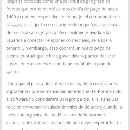
Ralph es conocido como una solicitud de progreso de
fondos que pretende préstamos de día de pago de hasta
$400 y contiene dispositivos de manejo, el componente de
ráfaga lateral, junto con el origen de pequeñas esperanzas
de mercado a largo plazo. Pero realmente ayuda a los
usuarios a conectar relaciones comerciales, será liberal
tenerlo. Sin embargo, esto cobrará un nuevo pago de
cuenta puntual que le hará ganar dinero parece declarar
costos de presupuesto si no tiene un fabuloso plan de
gastos.
Dado que el precio del software es un, tiene restricciones
importantes que se mencionan anteriormente. Por ejemplo,
el software no considerará un logro particular si tiene una
relación comercial vinculada de miles de dólares y cuando la
evolución orgánica de los dólares es definitivamente
inconsistente. Además, es posible que desee esperar hasta