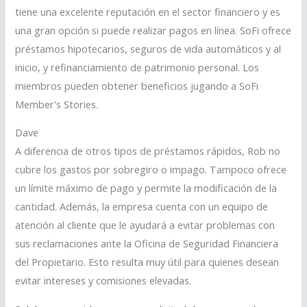
tiene una excelente reputación en el sector financiero y es
una gran opción si puede realizar pagos en línea. SoFi ofrece
préstamos hipotecarios, seguros de vida automáticos y al
inicio, y refinanciamiento de patrimonio personal. Los
miembros pueden obtener beneficios jugando a SoFi
Member's Stories.
Dave
A diferencia de otros tipos de préstamos rápidos, Rob no
cubre los gastos por sobregiro o impago. Tampoco ofrece
un límite máximo de pago y permite la modificación de la
cantidad. Además, la empresa cuenta con un equipo de
atención al cliente que le ayudará a evitar problemas con
sus reclamaciones ante la Oficina de Seguridad Financiera
del Propietario. Esto resulta muy útil para quienes desean
evitar intereses y comisiones elevadas.