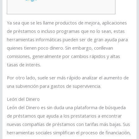
Ya sea que se les llame productos de mejora, aplicaciones
de préstamos o incluso programas que no lo sean, estas
herramientas informáticas pueden ser de gran ayuda para
quienes tienen poco dinero.
Sin embargo, conllevan
comisiones, generalmente por cambios rápidos y altas
tasas de interés.
Por otro lado, suele ser más rápido analizar el aumento de
una subvención para gastos de supervivencia.
León del Dinero
León del Dinero es sin duda una plataforma de búsqueda
de préstamos que ayuda a los prestatarios a encontrar
nuevas compañías de préstamos con tarifas más bajas. Sus
herramientas sociales simplifican el proceso de financiación,