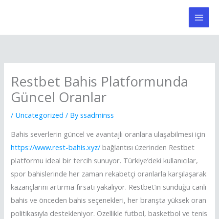
Skip
to
content
Restbet Bahis Platformunda
Güncel Oranlar
/
Uncategorized
/ By
ssadminss
Bahis severlerin güncel ve avantajlı oranlara ulaşabilmesi için
https://www.rest-bahis.xyz/
bağlantısı üzerinden Restbet
platformu ideal bir tercih sunuyor. Türkiye’deki kullanıcılar,
spor bahislerinde her zaman rekabetçi oranlarla karşılaşarak
kazançlarını artırma fırsatı yakalıyor. Restbet’in sunduğu canlı
bahis ve önceden bahis seçenekleri, her branşta yüksek oran
politikasıyla destekleniyor. Özellikle futbol, basketbol ve tenis