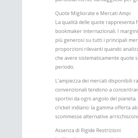
Quote Migliorate e Mercati Ampi
La qualità delle quote rappresenta 
bookmaker internazionali. I margini 
più generosi su tutti i principali m
proporzioni rilevanti quando analizz
che avere sistematicamente quote sup
periodo.
L’ampiezza dei mercati disponibili r
convenzionali tendono a concentrar
sportivi da ogni angolo del pianeta.
cricket indiano: la gamma offerta abi
scommesse alternative arricchiscono
Assenza di Rigide Restrizioni