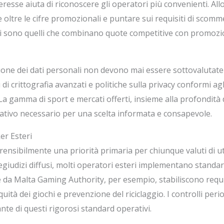
teresse aiuta di riconoscere gli operatori più convenienti. All
oltre le cifre promozionali e puntare sui requisiti di scommes
sono quelli che combinano quote competitive con promozion
ione dei dati personali non devono mai essere sottovalutate n
li di crittografia avanzati e politiche sulla privacy conformi a
io. La gamma di sport e mercati offerti, insieme alla profondit
tativo necessario per una scelta informata e consapevole.
er Esteri
rensibilmente una priorità primaria per chiunque valuti di 
giudizi diffusi, molti operatori esteri implementano standard 
 da Malta Gaming Authority, per esempio, stabiliscono requis
uità dei giochi e prevenzione del riciclaggio. I controlli perio
te di questi rigorosi standard operativi.