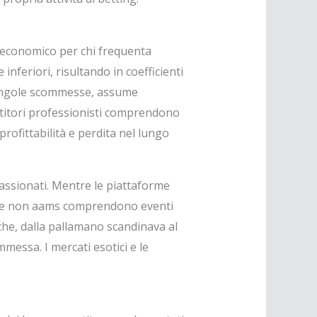
e economico per chi frequenta
nferiori, risultando in coefficienti
u singole scommesse, assume
ttitori professionisti comprendono
rofittabilità e perdita nel lungo
passionati. Mentre le piattaforme
esse non aams comprendono eventi
iche, dalla pallamano scandinava al
mmessa. I mercati esotici e le