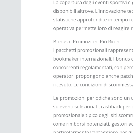
La copertura degli eventi sportivi è
disponibili altrove. L’innovazione t
statistiche approfondite in tempo rea
operativa permette loro di reagire r
Bonus e Promozioni Più Ricchi
I pacchetti promozionali rappresent
bookmaker internazionali. I bonus d
concorrenti regolamentati, con perc
operatori propongono anche pacchetti
ricevuto. Le condizioni di scommess
Le promozioni periodiche sono un ul
su eventi selezionati, cashback peri
promozionale tipico degli siti scomm
come rimborsi potenziati, gestori a
particolarmente vantaggioso per gli 