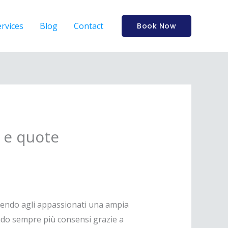
ervices
Blog
Contact
Book Now
 e quote
rnendo agli appassionati una ampia
ndo sempre più consensi grazie a