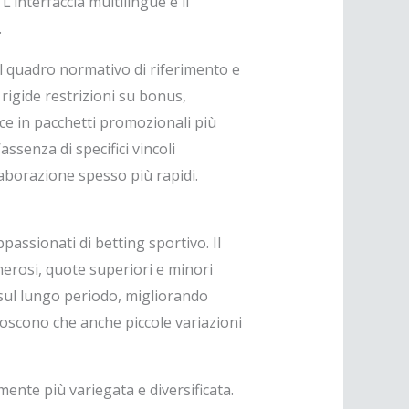
’interfaccia multilingue e il
.
l quadro normativo di riferimento e
rigide restrizioni su bonus,
duce in pacchetti promozionali più
senza di specifici vincoli
laborazione spesso più rapidi.
assionati di betting sportivo. Il
rosi, quote superiori e minori
a sul lungo periodo, migliorando
noscono che anche piccole variazioni
ente più variegata e diversificata.