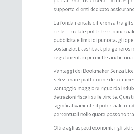
piattaforme, usufruendo di un’esperie
supporto clienti dedicato assicurano
La fondamentale differenza tra gli 
nelle correlate politiche commercial
pubblicità e limiti di puntata, gli o
sostanziosi, cashback più generosi e
regolamentari permette anche una ges
Vantaggi dei Bookmaker Senza Lic
Selezionare piattaforme di scommesse
vantaggio maggiore riguarda indubb
detrazioni fiscali sulle vincite. Que
significativamente il potenziale ren
percentuali nelle quote possono tras
Oltre agli aspetti economici, gli s