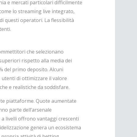
a e mercati particolari difficilmente
 come lo streaming live integrato,
 questi operatori. La flessibilità
enti.
commettitori che selezionano
periori rispetto alla media dei
% del primo deposito. Alcuni
tenti di ottimizzare il valore
he e realistiche da soddisfare.
este piattaforme. Quote aumentate
anno parte dell’arsenale
 livelli offrono vantaggi crescenti
fidelizzazione genera un ecosistema
ropria attività di betting.