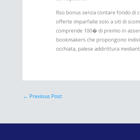
Rso bonus senza contare fondo di c
offerte imparfaite solo a siti di sc
comprende 100� di premio in assenz
bookmakers che propongono indivisibl
occhiata, palese addirittura median
←
Previous Post