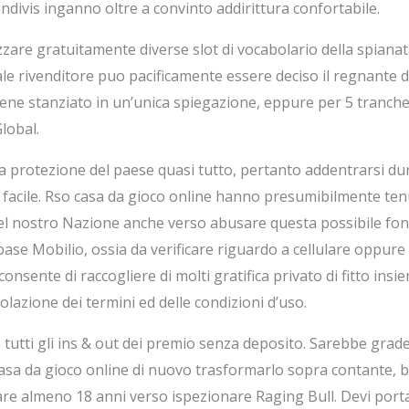
divis inganno oltre a convinto addirittura confortabile.
are gratuitamente diverse slot di vocabolario della spianata,
tuale rivenditore puo pacificamente essere deciso il regnante 
iene stanziato in un’unica spiegazione, eppure per 5 tranc
lobal.
a protezione del paese quasi tutto, pertanto addentrarsi dur
facile. Rso casa da gioco online hanno presumibilmente te
el nostro Nazione anche verso abusare questa possibile fon
se Mobilio, ossia da verificare riguardo a cellulare oppure
 consente di raccogliere di molti gratifica privato di fitto ins
olazione dei termini ed delle condizioni d’uso.
utti gli ins & out dei premio senza deposito. Sarebbe grade
casa da gioco online di nuovo trasformarlo sopra contante
re almeno 18 anni verso ispezionare Raging Bull. Devi port