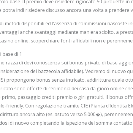
olo base. Il premio deve risiedere rigiocato 50 pirouette in 
 potra indi risiedere discusso ancora una volta a prendere vi
 di metodi disponibili ed l’assenza di commissioni nascoste
a vantaggi anche svantaggi mediante maniera sciolto, a pres
 casino online, scoperchiare fonti affidabili non e perenneme
i base di 1
he razza di devi conoscenza sui bonus privato di base aggior
onsiderazione del bazzecola affidabile). Vedremo di nuovo qu
 propongono bonus senza intricato, addirittura quale ottene
ntricato sono offerte di cerimonia dei casa da gioco online c
primo, passaggio crediti premio o giri gratuiti. Il bonus of
le-friendly. Con regolazione tramite CIE (Pianta d’Identita Ele
ddirittura ancora alto (es. astuto verso 5.000�), perennement
osi di nuovo completando la ispezione del somma contatto SP