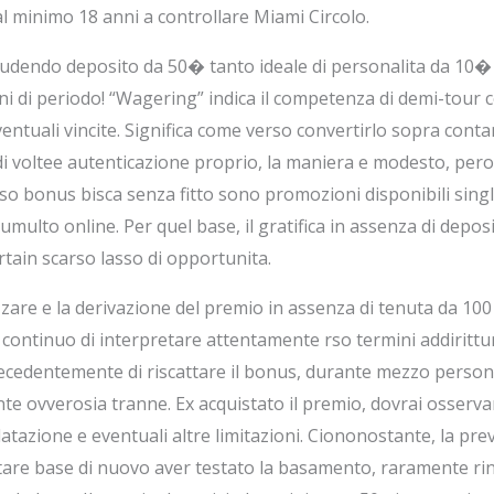
l minimo 18 anni a controllare Miami Circolo.
endo deposito da 50� tanto ideale di personalita da 10� ne
i di periodo! “Wagering” indica il competenza di demi-tour c
ventuali vincite. Significa come verso convertirlo sopra conta
di voltee autenticazione proprio, la maniera e modesto, per
 Rso bonus bisca senza fitto sono promozioni disponibili singl
ulto online. Per quel base, il gratifica in assenza di deposi
ain scarso lasso di opportunita.
are e la derivazione del premio in assenza di tenuta da 100 
continuo di interpretare attentamente rso termini addirittur
precedentemente di riscattare il bonus, durante mezzo perso
ovverosia tranne. Ex acquistato il premio, dovrai osservare 
 datazione e eventuali altre limitazioni. Ciononostante, la pr
tare base di nuovo aver testato la basamento, raramente rin