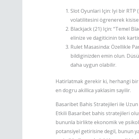
Slot Oyunlari Için: Iyi bir RT
volatilitesini ögrenerek kisise
Blackjack (21) Için: “Temel Bl
elinize ve dagiticinin tek kart
Rulet Masasinda: Özellikle Par
bildiginizden emin olun. Düsük
daha uygun olabilir.
Hatirlatmak gerekir ki, herhangi bi
en dogru akillica yaklasim sayilir.
Basaribet Bahis Stratejileri ile Uzun
Etkili Basaribet bahis stratejileri 
bununla birlikte ekonomik ve psikol
potansiyel getirisine degil, bunun y