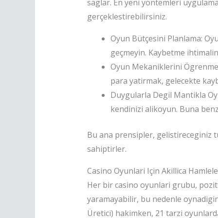
saglar. En yeni yöntemleri uygulama
gerçeklestirebilirsiniz.
Oyun Bütçesini Planlama: Oyun
geçmeyin. Kaybetme ihtimalini
Oyun Mekaniklerini Ögrenmek:
para yatirmak, gelecekte kay
Duygularla Degil Mantikla Oy
kendinizi alikoyun. Buna benze
Bu ana prensipler, gelistireceginiz t
sahiptirler.
Casino Oyunlari Için Akillica Hamlele
Her bir casino oyunlari grubu, poziti
yaramayabilir, bu nedenle oynadigin
Üretici) hakimken, 21 tarzi oyunlard