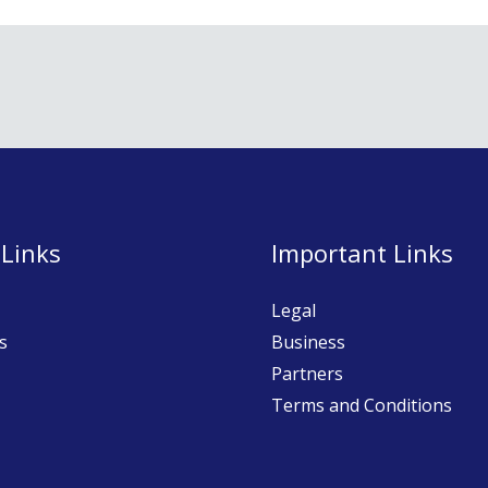
 Links
Important Links
Legal
s
Business
Partners
Terms and Conditions