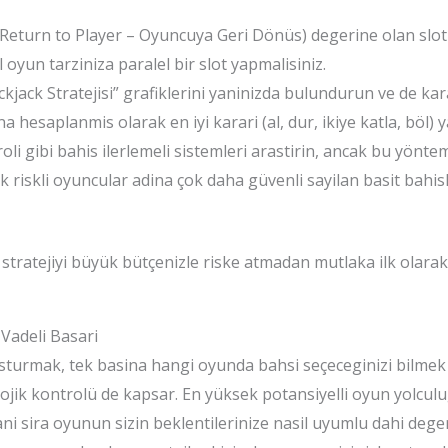
P (Return to Player – Oyuncuya Geri Dönüs) degerine olan slotl
l oyun tarziniza paralel bir slot yapmalisiniz.
ackjack Stratejisi” grafiklerini yaninizda bulundurun ve de ka
ina hesaplanmis olarak en iyi karari (al, dur, ikiye katla, böl)
oli gibi bahis ilerlemeli sistemleri arastirin, ancak bu yönt
 riskli oyuncular adina çok daha güvenli sayilan basit bahisl
r stratejiyi büyük bütçenizle riske atmadan mutlaka ilk olar
 Vadeli Basari
olusturmak, tek basina hangi oyunda bahsi seçeceginizi bilmek
ojik kontrolü de kapsar. En yüksek potansiyelli oyun yolculu
ani sira oyunun sizin beklentilerinize nasil uyumlu dahi deg