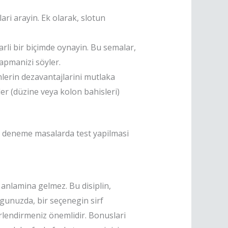
ari arayin. Ek olarak, slotun
rarli bir biçimde oynayin. Bu semalar,
 yapmanizi söyler.
emlerin dezavantajlarini mutlaka
er (düzine veya kolon bahisleri)
ak deneme masalarda test yapilmasi
 anlamina gelmez. Bu disiplin,
gunuzda, bir seçenegin sirf
erlendirmeniz önemlidir. Bonuslari