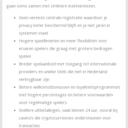
gaan soms samen met striktere inzetvereisten.
Geen vereiste centrale registratie waardoor je
privacy beter beschermd blijft en je niet jaren in
systemen staat
Hogere speellimieten en meer flexibiliteit voor
ervaren spelers die graag met grotere bedragen
spelen
Breder spelaanbod met toegang tot internationale
providers en unieke titels die niet in Nederland
verkrijgbaar zijn
Betere welkomstbonussen en loyaliteitsprogramma’s
met hogere percentages en betere voorwaarden
voor regelmatige spelers
Snellere uitbetalingen, vaak binnen 24 uur, vooral bij
casino’s die cryptocurrencies ondersteunen voor
transacties