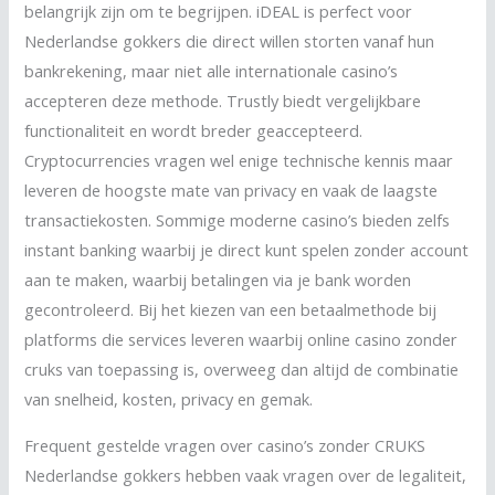
belangrijk zijn om te begrijpen. iDEAL is perfect voor
Nederlandse gokkers die direct willen storten vanaf hun
bankrekening, maar niet alle internationale casino’s
accepteren deze methode. Trustly biedt vergelijkbare
functionaliteit en wordt breder geaccepteerd.
Cryptocurrencies vragen wel enige technische kennis maar
leveren de hoogste mate van privacy en vaak de laagste
transactiekosten. Sommige moderne casino’s bieden zelfs
instant banking waarbij je direct kunt spelen zonder account
aan te maken, waarbij betalingen via je bank worden
gecontroleerd. Bij het kiezen van een betaalmethode bij
platforms die services leveren waarbij online casino zonder
cruks van toepassing is, overweeg dan altijd de combinatie
van snelheid, kosten, privacy en gemak.
Frequent gestelde vragen over casino’s zonder CRUKS
Nederlandse gokkers hebben vaak vragen over de legaliteit,