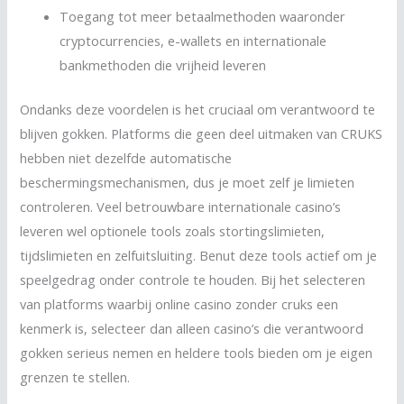
Toegang tot meer betaalmethoden waaronder
cryptocurrencies, e-wallets en internationale
bankmethoden die vrijheid leveren
Ondanks deze voordelen is het cruciaal om verantwoord te
blijven gokken. Platforms die geen deel uitmaken van CRUKS
hebben niet dezelfde automatische
beschermingsmechanismen, dus je moet zelf je limieten
controleren. Veel betrouwbare internationale casino’s
leveren wel optionele tools zoals stortingslimieten,
tijdslimieten en zelfuitsluiting. Benut deze tools actief om je
speelgedrag onder controle te houden. Bij het selecteren
van platforms waarbij online casino zonder cruks een
kenmerk is, selecteer dan alleen casino’s die verantwoord
gokken serieus nemen en heldere tools bieden om je eigen
grenzen te stellen.