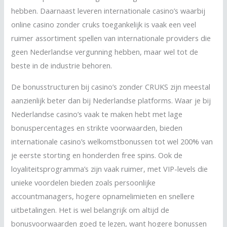
hebben. Daarnaast leveren internationale casino’s waarbij
online casino zonder cruks toegankelijk is vaak een veel
ruimer assortiment spellen van internationale providers die
geen Nederlandse vergunning hebben, maar wel tot de
beste in de industrie behoren.
De bonusstructuren bij casino’s zonder CRUKS zijn meestal
aanzienlijk beter dan bij Nederlandse platforms. Waar je bij
Nederlandse casino’s vaak te maken hebt met lage
bonuspercentages en strikte voorwaarden, bieden
internationale casino’s welkomstbonussen tot wel 200% van
je eerste storting en honderden free spins. Ook de
loyaliteitsprogramma’s zijn vaak ruimer, met VIP-levels die
unieke voordelen bieden zoals persoonlijke
accountmanagers, hogere opnamelimieten en snellere
uitbetalingen. Het is wel belangrijk om altijd de
bonusvoorwaarden goed te lezen, want hogere bonussen