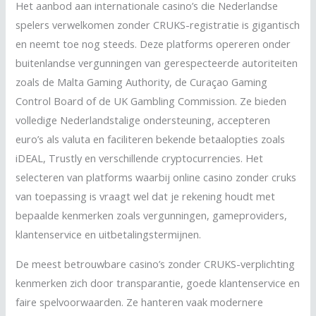
Het aanbod aan internationale casino’s die Nederlandse
spelers verwelkomen zonder CRUKS-registratie is gigantisch
en neemt toe nog steeds. Deze platforms opereren onder
buitenlandse vergunningen van gerespecteerde autoriteiten
zoals de Malta Gaming Authority, de Curaçao Gaming
Control Board of de UK Gambling Commission. Ze bieden
volledige Nederlandstalige ondersteuning, accepteren
euro’s als valuta en faciliteren bekende betaalopties zoals
iDEAL, Trustly en verschillende cryptocurrencies. Het
selecteren van platforms waarbij online casino zonder cruks
van toepassing is vraagt wel dat je rekening houdt met
bepaalde kenmerken zoals vergunningen, gameproviders,
klantenservice en uitbetalingstermijnen.
De meest betrouwbare casino’s zonder CRUKS-verplichting
kenmerken zich door transparantie, goede klantenservice en
faire spelvoorwaarden. Ze hanteren vaak modernere