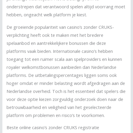
onderstrepen dat verantwoord spelen altijd voorrang moet
hebben, ongeacht welk platform je kiest.
De groeiende populariteit van casino’s zonder CRUKS-
verplichting heeft ook te maken met het bredere
spelaanbod en aantrekkelijkere bonussen die deze
platforms vaak bieden. Internationale casino’s hebben
toegang tot een ruimer scala aan spelproviders en kunnen
royaler welkomstbonussen aanbieden dan Nederlandse
platforms. De uitbetalingspercentages liggen soms ook
hoger omdat er minder belasting wordt afgedragen aan de
Nederlandse overheid. Toch is het essentieel dat spelers die
voor deze optie kiezen zorgvuldig onderzoek doen naar de
betrouwbaarheid en veiligheid van het geselecteerde
platform om problemen en risico’s te voorkomen.
Beste online casino’s zonder CRUKS registratie