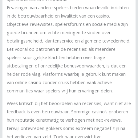
Ervaringen van andere spelers bieden waardevolle inzichten
in de betrouwbaarheid en kwaliteit van een casino.
Objectieve reviewsites, spelersforums en sociale media zijn
goede bronnen om echte meningen te vinden over
betalingssnelheid, klantenservice en algemene tevredenheid.
Let vooral op patronen in de recensies: als meerdere
spelers soortgelijke klachten hebben over trage
uitbetalingen of onredelijke bonusvoorwaarden, is dat een
helder rode vlag. Platforms waarbij je gebruik kunt maken
van online casino zonder cruks hebben vaak actieve
communities waar spelers vrij hun ervaringen delen.
Wees kritisch bij het beoordelen van recensies, want niet alle
feedback is even betrouwbaar. Sommige casino’s proberen
hun reputatie kunstmatig te verhogen met nep-reviews,
terwijl ontevreden gokkers soms extreem negatief zijn na
het verliezen van geld. Zoek naar evenwichtige