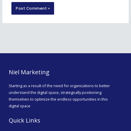
Niel Marketing
Starting as a result of the need for organizations to better
understand the digital space, strategically positioning
themselves to optimize the endless opportunities in this
digital space
Quick Links