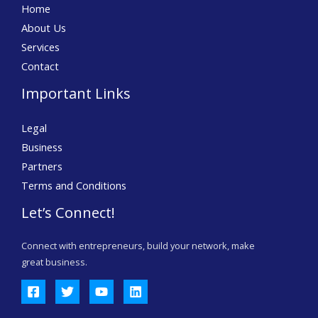
Home
About Us
Services
Contact
Important Links
Legal
Business
Partners
Terms and Conditions
Let’s Connect!
Connect with entrepreneurs, build your network, make
great business.