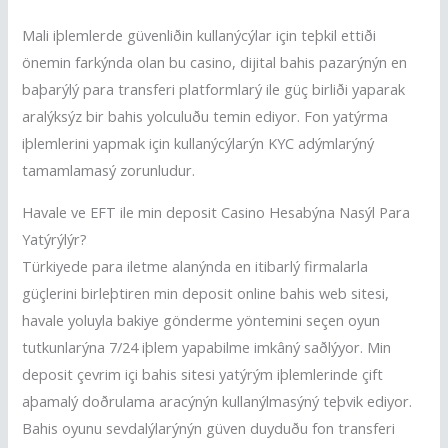
Mali iþlemlerde güvenliðin kullanýcýlar için teþkil ettiði
önemin farkýnda olan bu casino, dijital bahis pazarýnýn en
baþarýlý para transferi platformlarý ile güç birliði yaparak
aralýksýz bir bahis yolculuðu temin ediyor. Fon yatýrma
iþlemlerini yapmak için kullanýcýlarýn KYC adýmlarýný
tamamlamasý zorunludur.
Havale ve EFT ile min deposit Casino Hesabýna Nasýl Para
Yatýrýlýr?
Türkiyede para iletme alanýnda en itibarlý firmalarla
güçlerini birleþtiren min deposit online bahis web sitesi,
havale yoluyla bakiye gönderme yöntemini seçen oyun
tutkunlarýna 7/24 iþlem yapabilme imkâný saðlýyor. Min
deposit çevrim içi bahis sitesi yatýrým iþlemlerinde çift
aþamalý doðrulama aracýnýn kullanýlmasýný teþvik ediyor.
Bahis oyunu sevdalýlarýnýn güven duyduðu fon transferi