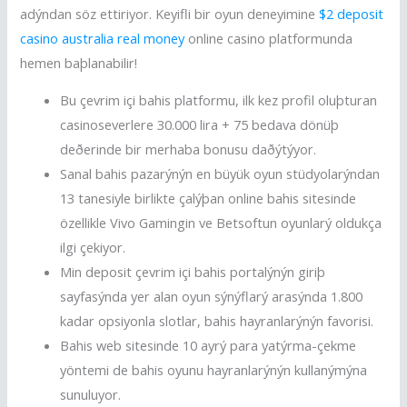
adýndan söz ettiriyor. Keyifli bir oyun deneyimine
$2 deposit
casino australia real money
online casino platformunda
hemen baþlanabilir!
Bu çevrim içi bahis platformu, ilk kez profil oluþturan
casinoseverlere 30.000 lira + 75 bedava dönüþ
deðerinde bir merhaba bonusu daðýtýyor.
Sanal bahis pazarýnýn en büyük oyun stüdyolarýndan
13 tanesiyle birlikte çalýþan online bahis sitesinde
özellikle Vivo Gamingin ve Betsoftun oyunlarý oldukça
ilgi çekiyor.
Min deposit çevrim içi bahis portalýnýn giriþ
sayfasýnda yer alan oyun sýnýflarý arasýnda 1.800
kadar opsiyonla slotlar, bahis hayranlarýnýn favorisi.
Bahis web sitesinde 10 ayrý para yatýrma-çekme
yöntemi de bahis oyunu hayranlarýnýn kullanýmýna
sunuluyor.