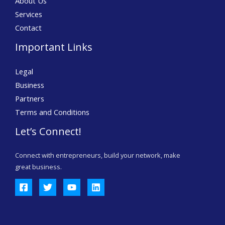
About Us
Services
Contact
Important Links
Legal
Business
Partners
Terms and Conditions
Let’s Connect!
Connect with entrepreneurs, build your network, make
great business.