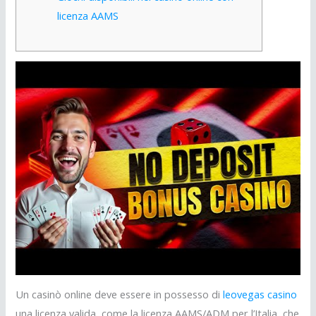
licenza AAMS
Un casinò online deve essere in possesso di
leovegas casino
una licenza valida, come la licenza AAMS/ADM per l’Italia, che