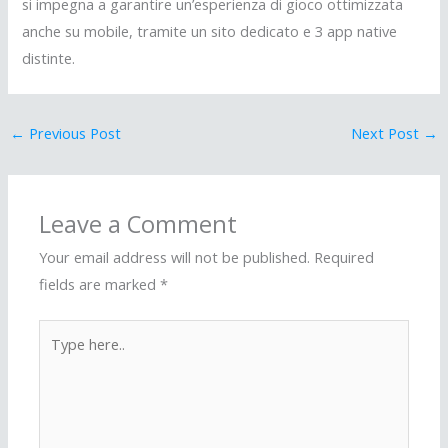
si impegna a garantire un’esperienza di gioco ottimizzata
anche su mobile, tramite un sito dedicato e 3 app native
distinte.
←
Previous Post
Next Post
→
Leave a Comment
Your email address will not be published.
Required
fields are marked
*
Type
here..