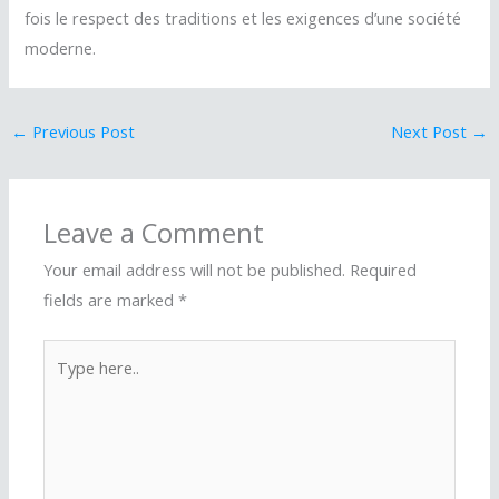
fois le respect des traditions et les exigences d’une société
moderne.
←
Previous Post
Next Post
→
Leave a Comment
Your email address will not be published.
Required
fields are marked
*
Type
here..