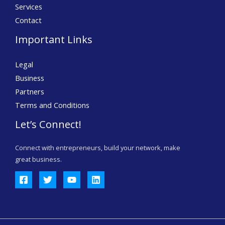
Services
Contact
Important Links
Legal
Business
Partners
Terms and Conditions
Let’s Connect!
Connect with entrepreneurs, build your network, make
great business.