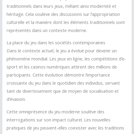
traditionnels dans leurs jeux, mêlant ainsi modernité et
héritage. Cela soulève des discussions sur l’appropriation
culturelle et la manière dont les éléments traditionnels sont
représentés dans un contexte moderne.
La place du jeu dans les sociétés contemporaines
Dans le contexte actuel, le jeu a évolué pour devenir un
phénomène mondial. Les jeux en ligne, les compétitions d’e-
sport et les casinos numériques attirent des millions de
participants. Cette évolution démontre l’importance
croissante du jeu dans le quotidien des individus, servant
tant de divertissement que de moyen de socialisation et
d’évasion.
Cette omniprésence du jeu moderne soulève des
interrogations sur son impact culturel. Les nouvelles
pratiques de jeu peuvent-elles coexister avec les traditions