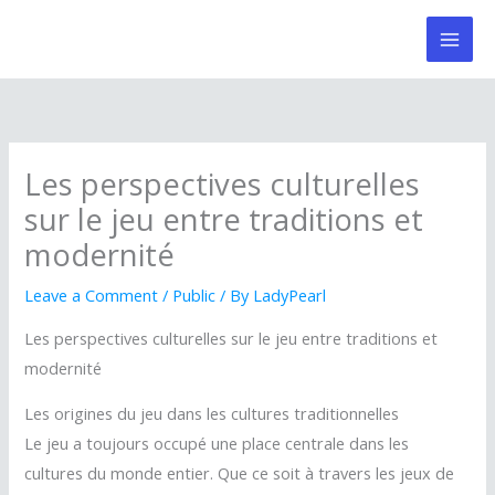
Skip
to
content
Les perspectives culturelles
sur le jeu entre traditions et
modernité
Leave a Comment
/
Public
/ By
LadyPearl
Les perspectives culturelles sur le jeu entre traditions et
modernité
Les origines du jeu dans les cultures traditionnelles
Le jeu a toujours occupé une place centrale dans les
cultures du monde entier. Que ce soit à travers les jeux de