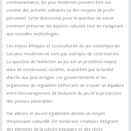
communautaires, les jeux modernes peuvent être vus
comme des activités solitaires ou des moyens de profit
personnel. Cette dichotomie pose la question de savoir
comment préserver les aspects culturels tout en s’adaptant
aux nouvelles technologies.
Les enjeux éthiques et socioculturels du jeu contemporain
Les jeux modernes ne sont pas exempts de controverses.
La question de l’addiction au jeu est un problème majeur
dans de nombreuses sociétés, exacerbée par la facilité
d’accès aux jeux en ligne. Les gouvernements et les
organismes de régulation s’efforcent de trouver un équilibre
entre l’encouragement de l’industrie du jeu et la protection
des joueurs vulnérables.
Par ailleurs, le jeu est également devenu un moyen
d’expression culturelle. De nombreux créateurs intègrent
des éléments de la culture populaire et des récits