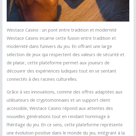
Westace Casino : un pont entre tradition et modernité
Westace Casino incarne cette fusion entre tradition et
modernité dans l’univers du jeu. En offrant une large
sélection de jeux qui respectent des valeurs de sécurité et
de plaisir, cette plateforme permet aux joueurs de
découvrir des expériences ludiques tout en se sentant
connectés à des racines culturelles.
Grâce à ses innovations, comme des offres adaptées aux
utilisateurs de cryptomonnaies et un support client
accessible, Westace Casino répond aux attentes des
nouvelles générations tout en rendant hommage à
l’héritage du jeu. En ce sens, cette plateforme représente
une évolution positive dans le monde du jeu, intégrant à la