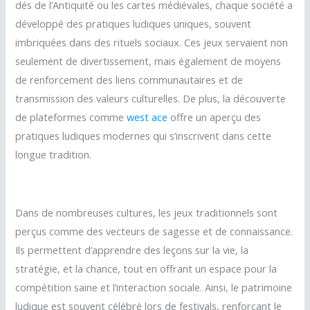
dés de l’Antiquité ou les cartes médiévales, chaque société a
développé des pratiques ludiques uniques, souvent
imbriquées dans des rituels sociaux. Ces jeux servaient non
seulement de divertissement, mais également de moyens
de renforcement des liens communautaires et de
transmission des valeurs culturelles. De plus, la découverte
de plateformes comme
west ace
offre un aperçu des
pratiques ludiques modernes qui s’inscrivent dans cette
longue tradition.
Dans de nombreuses cultures, les jeux traditionnels sont
perçus comme des vecteurs de sagesse et de connaissance.
Ils permettent d’apprendre des leçons sur la vie, la
stratégie, et la chance, tout en offrant un espace pour la
compétition saine et l’interaction sociale. Ainsi, le patrimoine
ludique est souvent célébré lors de festivals, renforçant le