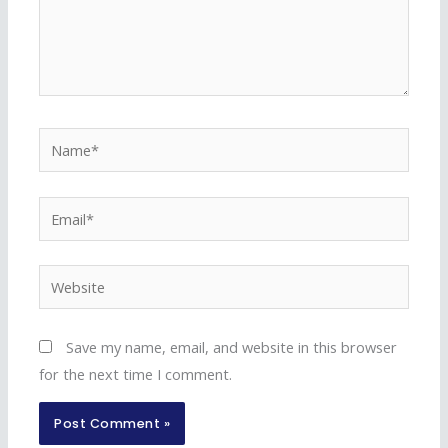
Name*
Email*
Website
Save my name, email, and website in this browser
for the next time I comment.