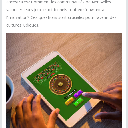
ancestrales? Comment les communautés peuvent-elles
valoriser leurs jeux traditionnels tout en s’ouvrant à
l’innovation? Ces questions sont cruciales pour l’avenir des
cultures ludiques.