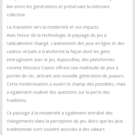
lien entre les générations et préservant la mémoire
collective.
La transition vers la modernité et ses impacts
Avec l’essor de la technologie, le paysage du jeu a
radicalement changé. L’avènement des jeux en ligne et des
casinos virtuels a transformé la façon dont les gens
interagissent avec le jeu. Aujourd’hui, des plateformes
comme Westace Casino offrent une multitude de jeux à
portée de clic, attirant une nouvelle génération de joueurs.
Cette modernisation a ouvert le champ des possibles, mais
a également soulevé des questions sur la perte des
traditions.
Ce passage à la modernité a également entraîné des
changements dans la perception du jeu. Alors que les jeux
traditionnels sont souvent associés à des valeurs