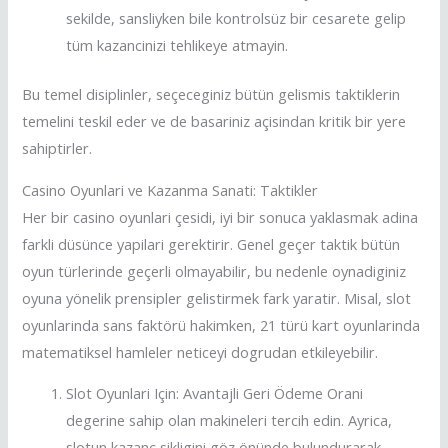
sekilde, sansliyken bile kontrolsüz bir cesarete gelip
tüm kazancinizi tehlikeye atmayin.
Bu temel disiplinler, seçeceginiz bütün gelismis taktiklerin
temelini teskil eder ve de basariniz açisindan kritik bir yere
sahiptirler.
Casino Oyunlari ve Kazanma Sanati: Taktikler
Her bir casino oyunlari çesidi, iyi bir sonuca yaklasmak adina
farkli düsünce yapilari gerektirir. Genel geçer taktik bütün
oyun türlerinde geçerli olmayabilir, bu nedenle oynadiginiz
oyuna yönelik prensipler gelistirmek fark yaratir. Misal, slot
oyunlarinda sans faktörü hakimken, 21 türü kart oyunlarinda
matematiksel hamleler neticeyi dogrudan etkileyebilir.
Slot Oyunlari Için: Avantajli Geri Ödeme Orani
degerine sahip olan makineleri tercih edin. Ayrica,
slotun kazanç sikligini göz önünde bulundurarak