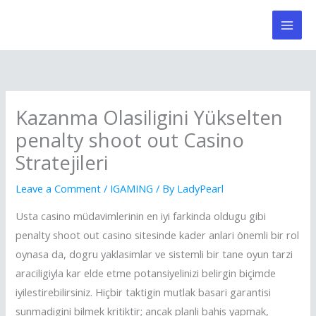
Skip
to
content
Kazanma Olasiligini Yükselten
penalty shoot out Casino
Stratejileri
Leave a Comment
/
IGAMING
/ By
LadyPearl
Usta casino müdavimlerinin en iyi farkinda oldugu gibi
penalty shoot out casino sitesinde kader anlari önemli bir rol
oynasa da, dogru yaklasimlar ve sistemli bir tane oyun tarzi
araciligiyla kar elde etme potansiyelinizi belirgin biçimde
iyilestirebilirsiniz. Hiçbir taktigin mutlak basari garantisi
sunmadigini bilmek kritiktir; ancak planli bahis yapmak,