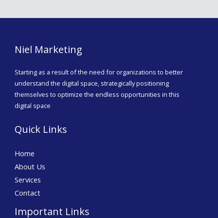
Niel Marketing
Starting as a result of the need for organizations to better
understand the digital space, strategically positioning
themselves to optimize the endless opportunities in this
digital space
Quick Links
Home
About Us
Services
Contact
Important Links