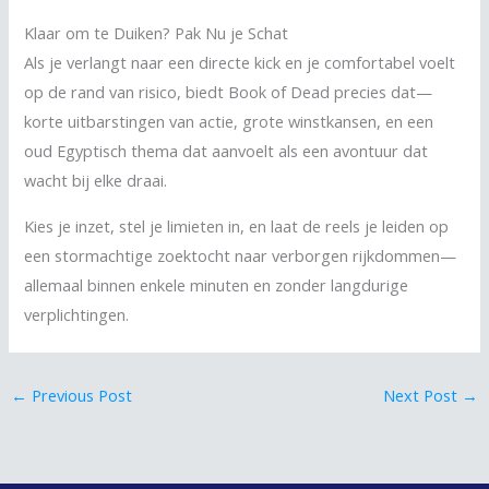
Klaar om te Duiken? Pak Nu je Schat
Als je verlangt naar een directe kick en je comfortabel voelt
op de rand van risico, biedt Book of Dead precies dat—
korte uitbarstingen van actie, grote winstkansen, en een
oud Egyptisch thema dat aanvoelt als een avontuur dat
wacht bij elke draai.
Kies je inzet, stel je limieten in, en laat de reels je leiden op
een stormachtige zoektocht naar verborgen rijkdommen—
allemaal binnen enkele minuten en zonder langdurige
verplichtingen.
←
Previous Post
Next Post
→