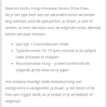
Waarom Korte, Hoog‑Intensieve Sessies Ertoe Doen
Als je het type bent dat een adrenaline‑boost wil zonder
lang wachten, past dit spel perfect. Je draait, je wint of
verliest, en bent dan klaar voor de volgende ronde, allemaal
binnen een paar minuten.
Spin tijd: < 5 seconden per ronde
Typische sessie: 10–15 spins voordat je de jackpot
raakt of besluit te stoppen
Risicotolerantie: hoog – je bent bereid snel die
volgende grote winst na te jagen
Het ontwerp moedigt snelle besluitvorming aan:
inzetgrootte is vastgesteld, je draait, je ziet direct of de
free‑spin trigger landt, en je besluit of je verdubbelt of
wegloopt.