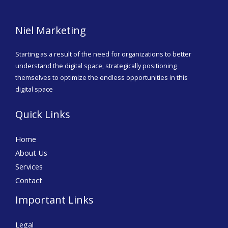
Niel Marketing
Starting as a result of the need for organizations to better
understand the digital space, strategically positioning
themselves to optimize the endless opportunities in this
digital space
Quick Links
Home
About Us
Services
Contact
Important Links
Legal