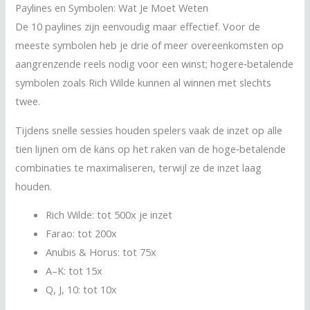
Paylines en Symbolen: Wat Je Moet Weten
De 10 paylines zijn eenvoudig maar effectief. Voor de
meeste symbolen heb je drie of meer overeenkomsten op
aangrenzende reels nodig voor een winst; hogere‑betalende
symbolen zoals Rich Wilde kunnen al winnen met slechts
twee.
Tijdens snelle sessies houden spelers vaak de inzet op alle
tien lijnen om de kans op het raken van de hoge‑betalende
combinaties te maximaliseren, terwijl ze de inzet laag
houden.
Rich Wilde: tot 500x je inzet
Farao: tot 200x
Anubis & Horus: tot 75x
A–K: tot 15x
Q, J, 10: tot 10x