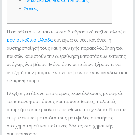
Εναλλακτικές λύσεις πληρωμής
Άδειες
Η ασφάλεια των παικτών στο διαδραστικό καζίνο αλλάζει
Betriot καζίνο Ελλάδα
συνεχώς: οι νέοι κανόνες, η
αυστηροποίησή τους και η συνεχής παρακολούθηση των
παικτών καθιστούν την διερεύνηση καταστάσεων έκτακτης
ανάγκης ένα βάρος.
Μόνο όταν οι παίκτες ξέρουν τι να
αναζητήσουν μπορούν να χορέψουν σε έναν ακίνδυνο και
ειλικρινή κόσμο.
Ελέγξτε για άδειες από φορείς εκμετάλλευσης με σαφείς
και κατανοητούς όρους και προϋποθέσεις, πολιτικές
απορρήτου και εργαλεία υπεύθυνου παιχνιδιού. Να είστε
επιφυλακτικοί με ιστότοπους με υψηλές απαιτήσεις
στοιχηματισμού και πολιτικές δόλιας στοιχηματικής
συμπεριφοράς.