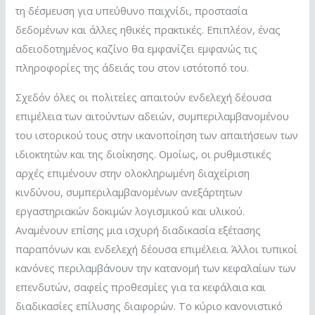
τη δέσμευση για υπεύθυνο παιχνίδι, προστασία
δεδομένων και άλλες ηθικές πρακτικές. Επιπλέον, ένας
αδειοδοτημένος καζίνο θα εμφανίζει εμφανώς τις
πληροφορίες της άδειάς του στον ιστότοπό του.
Σχεδόν όλες οι πολιτείες απαιτούν ενδελεχή δέουσα
επιμέλεια των αιτούντων αδειών, συμπεριλαμβανομένου
του ιστορικού τους στην ικανοποίηση των απαιτήσεων των
ιδιοκτητών και της διοίκησης. Ομοίως, οι ρυθμιστικές
αρχές επιμένουν στην ολοκληρωμένη διαχείριση
κινδύνου, συμπεριλαμβανομένων ανεξάρτητων
εργαστηριακών δοκιμών λογισμικού και υλικού.
Αναμένουν επίσης μια ισχυρή διαδικασία εξέτασης
παραπόνων και ενδελεχή δέουσα επιμέλεια. Άλλοι τυπικοί
κανόνες περιλαμβάνουν την κατανομή των κεφαλαίων των
επενδυτών, σαφείς προθεσμίες για τα κεφάλαια και
διαδικασίες επίλυσης διαφορών. Το κύριο κανονιστικό