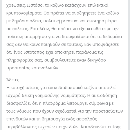
χρεώσεις. Ωστόσο, τα καζίνο κατάσχουν επιλεκτικά
κρυπτονομίσματα. Θα πρέπει να αναζητήσετε ένα καζίνο
με δημόσια άδεια, πολιτική premium και αυστηρά μέτρα
ασφαλείας. Επιπλέον, θα πρέπει να εξοικειωθείτε με την
πολιτική απορρήτου για να διασφαλίσετε ότι τα δεδομένα
σας δεν θα κοινοποιηθούν σε τρίτους. Εάν υποψιάζεστε
ότι ένας ιστότοπος έχει αποκτήσει παράνομα τις
πληροφορίες σας, συμβουλευτείτε έναν δικηγόρο
προστασίας καταναλωτών.
Άδειες
Η κατοχή άδειας για έναν διαδικτυακό καζίνο αποτελεί
ισχυρό δείκτη νοημοσύνης νομιμότητας. Η αδειοδότηση
διασφαλίζει ότι η πλατφόρμα λειτουργεί σύμφωνα με
τους νόμους που έχουν σχεδιαστεί για την προστασία των
επενδυτών και τη δημιουργία ενός ασφαλούς
περιβάλλοντος τυχερών παιχνιδιών. Καταδεικνύει επίσης