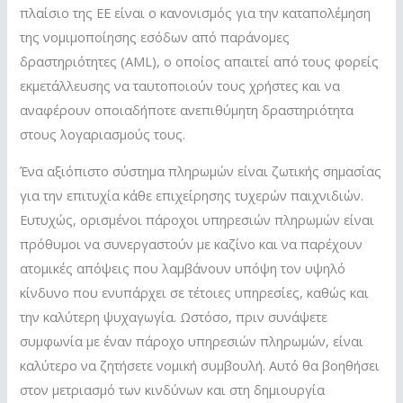
πλαίσιο της ΕΕ είναι ο κανονισμός για την καταπολέμηση
της νομιμοποίησης εσόδων από παράνομες
δραστηριότητες (AML), ο οποίος απαιτεί από τους φορείς
εκμετάλλευσης να ταυτοποιούν τους χρήστες και να
αναφέρουν οποιαδήποτε ανεπιθύμητη δραστηριότητα
στους λογαριασμούς τους.
Ένα αξιόπιστο σύστημα πληρωμών είναι ζωτικής σημασίας
για την επιτυχία κάθε επιχείρησης τυχερών παιχνιδιών.
Ευτυχώς, ορισμένοι πάροχοι υπηρεσιών πληρωμών είναι
πρόθυμοι να συνεργαστούν με καζίνο και να παρέχουν
ατομικές απόψεις που λαμβάνουν υπόψη τον υψηλό
κίνδυνο που ενυπάρχει σε τέτοιες υπηρεσίες, καθώς και
την καλύτερη ψυχαγωγία. Ωστόσο, πριν συνάψετε
συμφωνία με έναν πάροχο υπηρεσιών πληρωμών, είναι
καλύτερο να ζητήσετε νομική συμβουλή. Αυτό θα βοηθήσει
στον μετριασμό των κινδύνων και στη δημιουργία