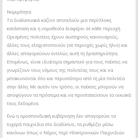
Νομιμότητα
Τα διαδικτυακά καζίνο αποτελούν μια περίπλοκη
κατάσταση και η νομοθεσία διαφέρει σε κάθε περιοχή.
Ορισμένες πολιτείες έχουν αυστηρούς κανονισμούς,
άλλες τους ελαχιστοποιούν (σε περιοχές χωρίς ήλιο) και
άλλες απαγορεύουν εντελώς αυτή τη δραστηριότητα.
Επομένως, είναι ιδιαίτερα σημαντικό για τους παίκτες να
γνωρίζουν τους νόμους της πολιτείας τους και να
μετακινούνται όλο και περισσότερο από τη μία πολιτεία
στην άλλη. Με αυτόν τον τρόπο, οι παίκτες μπορούν να
αποφύγουν τα πρόστιμα και να προστατεύσουν τα οικιακά
τους δεδομένα.
Ενώ η ομοσπονδιακή κυβέρνηση δεν απαγορεύει τα
τυχερά παιχνίδια στο διαδίκτυο, τα ρυθμίζει μέσω
κανόνων όπως ο Νόμος περί Ηλεκτρονικών Παιχνιδιών