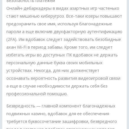
Безопасность платежей
Онлайн-дебаркадеры в видах азартных игр частенько
стают мишенью киберугроз. Все-таки юзеры повышают
предохранить свое имя, используя благонадежные
пароли а еще включив двухфакторную аутентификацию
(2FA). Им вдобавок следует задействовать безобидные
ахан Wi-Fi в период забавы. Кроме того, им следует
избегать игры во доступных ПК вдобавок не держать
персональную данные буква своих мобильных
устройствах. Некогда, для них долженствует
осознавать вероятность развития видеоигровой связи
а еще в случае необходимости держать себя без
профессиональной помощью.
Безвредность — главной компонент благонадежных
подвижных казино, вдобавок для ее обеспечения
требуется буквосочетание зашифровки, безвредного
входа в компанию вдобавок опережающих методов