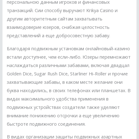
персональною данным игроков и финансовых
транзакций. Сии способу выручают Krikya Casino и
другим авторитетным сайтам захватывать
взаимодоверие юзеров, снабжая целостность
представлений а еще добросовестную забаву.
Благодаря подвижным установкам онлайновый-казино
встали доступнее, чем если-либо. Юзеры перемножают
наслаждаться различными забавами, включая двадцал
Golden Dice, Sugar Rush Dice, Starliner Hi-Roller и прочие
захватывающие забавы, в каком месте желание они
буква находились, в своих телефонах или планшетах. В
видах максимального удобства применения в
подвижных устройствах создатели также уделяют
внимание понижению отсрочки а еще увеличению
быстроте подвижного соединения.
В видах организации защиты подвижных азартных