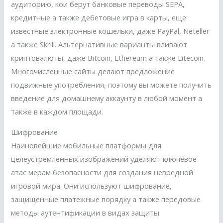
аудиторию, кои берут банковые переводы SEPA,
кредитные а также дебетовые игра в карты, еще
известные электронные кошельки, даже PayPal, Neteller
а также Skrill. Альтернативные варианты вливают
криптовалюты, даже Bitcoin, Ethereum а также Litecoin.
Многочисленные сайты делают предложение
подвижные употребления, поэтому вы можете получить
введение для домашнему аккаунту в любой момент а
также в каждом площади.
Шифрование
Наиновейшие мобильные платформы для
целеустремленных изображений уделяют ключевое
атас мерам безопасности для создания невредной
игровой мира. Они используют шифрование,
защищенные платежные порядку а также передовые
методы аутентификации в видах защиты