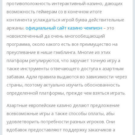
противоположность интерактивный-казино, дающих
возможность геймерам со в конечном итоге
континента услаждаться игрой буква действительные
аржаны.
официальный сайт казино чемпион
– это
новоиспеченный да очень многообещающий
программа, около какого есть все преимущество на
преуспевание в нише гэмблинга. Многие из этих
платформ регулируются, что заручает точную игру а
также инструменты отвечающего доступа к азартным
забавам. Адли правила выдаются во зависимости через
страны, поэтому актуально изучить обоснованность
определенной платформы, прежде чем взяться играть.
Азартные европейские казино делают предложение
всевозможные игры а также способы оплаты, абы
удовлетворить потребности разных игроков. Они
вдобавок предоставляют поддержку заказчиков а