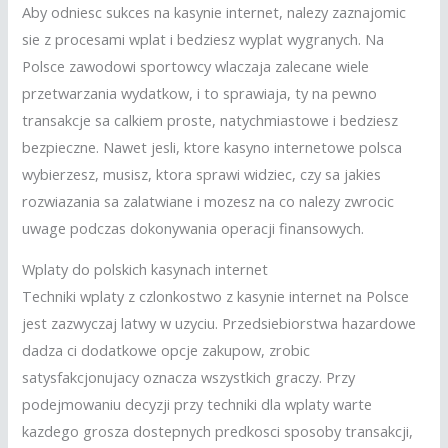
Aby odniesc sukces na kasynie internet, nalezy zaznajomic
sie z procesami wplat i bedziesz wyplat wygranych. Na
Polsce zawodowi sportowcy wlaczaja zalecane wiele
przetwarzania wydatkow, i to sprawiaja, ty na pewno
transakcje sa calkiem proste, natychmiastowe i bedziesz
bezpieczne. Nawet jesli, ktore kasyno internetowe polsca
wybierzesz, musisz, ktora sprawi widziec, czy sa jakies
rozwiazania sa zalatwiane i mozesz na co nalezy zwrocic
uwage podczas dokonywania operacji finansowych.
Wplaty do polskich kasynach internet
Techniki wplaty z czlonkostwo z kasynie internet na Polsce
jest zazwyczaj latwy w uzyciu. Przedsiebiorstwa hazardowe
dadza ci dodatkowe opcje zakupow, zrobic
satysfakcjonujacy oznacza wszystkich graczy. Przy
podejmowaniu decyzji przy techniki dla wplaty warte
kazdego grosza dostepnych predkosci sposoby transakcji,