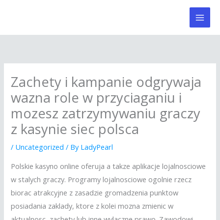
Skip
to
content
Zachety i kampanie odgrywaja
wazna role w przyciaganiu i
mozesz zatrzymywaniu graczy
z kasynie siec polsca
/
Uncategorized
/ By
LadyPearl
Polskie kasyno online oferuja a takze aplikacje lojalnosciowe
w stalych graczy. Programy lojalnosciowe ogolnie rzecz
biorac atrakcyjne z zasadzie gromadzenia punktow
posiadania zaklady, ktore z kolei mozna zmienic w
aktualnosc, zachety lub inne wylaczne prawo. Zawodowi