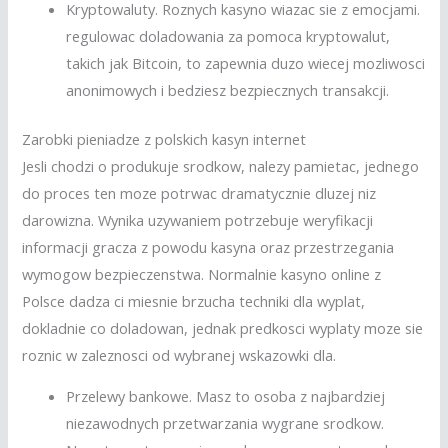
Kryptowaluty. Roznych kasyno wiazac sie z emocjami.
regulowac doladowania za pomoca kryptowalut,
takich jak Bitcoin, to zapewnia duzo wiecej mozliwosci
anonimowych i bedziesz bezpiecznych transakcji.
Zarobki pieniadze z polskich kasyn internet
Jesli chodzi o produkuje srodkow, nalezy pamietac, jednego
do proces ten moze potrwac dramatycznie dluzej niz
darowizna. Wynika uzywaniem potrzebuje weryfikacji
informacji gracza z powodu kasyna oraz przestrzegania
wymogow bezpieczenstwa. Normalnie kasyno online z
Polsce dadza ci miesnie brzucha techniki dla wyplat,
dokladnie co doladowan, jednak predkosci wyplaty moze sie
roznic w zaleznosci od wybranej wskazowki dla.
Przelewy bankowe. Masz to osoba z najbardziej
niezawodnych przetwarzania wygrane srodkow.