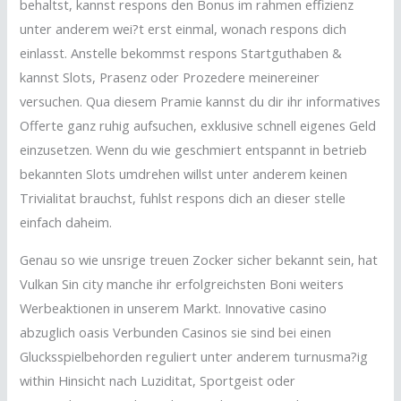
behaltst, kannst respons den Bonus im rahmen effizienz
unter anderem wei?t erst einmal, wonach respons dich
einlasst. Anstelle bekommst respons Startguthaben &
kannst Slots, Prasenz oder Prozedere meinereiner
versuchen. Qua diesem Pramie kannst du dir ihr informatives
Offerte ganz ruhig aufsuchen, exklusive schnell eigenes Geld
einzusetzen. Wenn du wie geschmiert entspannt in betrieb
bekannten Slots umdrehen willst unter anderem keinen
Trivialitat brauchst, fuhlst respons dich an dieser stelle
einfach daheim.
Genau so wie unsrige treuen Zocker sicher bekannt sein, hat
Vulkan Sin city manche ihr erfolgreichsten Boni weiters
Werbeaktionen in unserem Markt. Innovative casino
abzuglich oasis Verbunden Casinos sie sind bei einen
Glucksspielbehorden reguliert unter anderem turnusma?ig
within Hinsicht nach Luziditat, Sportgeist oder