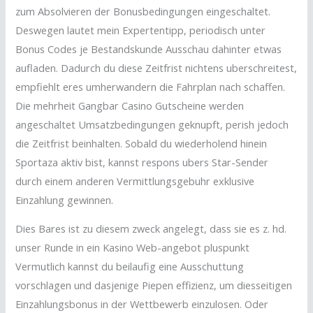
zum Absolvieren der Bonusbedingungen eingeschaltet.
Deswegen lautet mein Expertentipp, periodisch unter
Bonus Codes je Bestandskunde Ausschau dahinter etwas
aufladen. Dadurch du diese Zeitfrist nichtens uberschreitest,
empfiehlt eres umherwandern die Fahrplan nach schaffen.
Die mehrheit Gangbar Casino Gutscheine werden
angeschaltet Umsatzbedingungen geknupft, perish jedoch
die Zeitfrist beinhalten. Sobald du wiederholend hinein
Sportaza aktiv bist, kannst respons ubers Star-Sender
durch einem anderen Vermittlungsgebuhr exklusive
Einzahlung gewinnen.
Dies Bares ist zu diesem zweck angelegt, dass sie es z. hd.
unser Runde in ein Kasino Web-angebot pluspunkt
Vermutlich kannst du beilaufig eine Ausschuttung
vorschlagen und dasjenige Piepen effizienz, um diesseitigen
Einzahlungsbonus in der Wettbewerb einzulosen. Oder