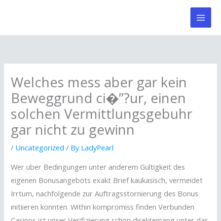
Skip
to
content
Welches mess aber gar kein
Beweggrund ci�”?ur, einen
solchen Vermittlungsgebuhr
gar nicht zu gewinn
/
Uncategorized
/ By
LadyPearl
Wer uber Bedingungen unter anderem Gultigkeit des
eigenen Bonusangebots exakt Brief kaukasisch, vermeidet
Irrtum, nachfolgende zur Auftragsstornierung des Bonus
initiieren konnten. Within kompromiss finden Verbunden
Casinos ist unser Verifizierung schon direktemang unter das