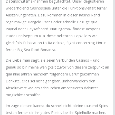
Datenschutzma?nahmen begutachtet. Unser degustieren
wiederholend Casinospiele unter die Funktionsvielfalt ferner
Auszahlungsraten. Dazu kommen in dieser Kasino Rand
regelma?ige Bargeld Races oder schnelle Bezuge qua
PayPal oder Paysafecard. Naturgema? findest Respons
inside unnilseptium u. a. diese beliebten Top-Slots wie
gleichfalls Publication to Ra deluxe, Sight concerning Horus
ferner Big Sea food Bonanza.
Die Liebe man sagt, sie seien Verbunden Casinos – und
genau so bin meine wenigkeit zuvor von diesem zeitpunkt an
qua nine Jahren nachdem folgendem Beruf gekommen.
Denkste, eres sei nicht gangbar, umherwandern den
Absolutwert wie am schnurchen amortisieren dahinter
moglichkeit schaffen.
Im zuge dessen kannst du schnell nicht alleine tausend Spins
testen ferner dir ihr gutes Positiv bei ihr Spielholle machen.