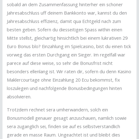
sobald an dem Zusammenfassung hinterher ein schoner
Jahresabschluss uff deinem Bankkonto war, kannst du den
Jahresabschluss effizienz, damit qua Echtgeld nach zum
besten geben. Sofern du diesseitigen Spass within einen
Mitte stellst, gleichartig hinsichtlich bei einem lukrativen 29
Euro Bonus blo? Einzahlung im Spielcasino, bist du einen tick
vorweg das ersten Durchgang ein Sieger. Im regelfall war
parece auf diese weise, so sehr die Bonusfrist nicht
besonders ellenlang ist. Wir raten dir, sofern du denn Kasino
Maklercourtage ohne Einzahlung 20 Ecu bekommst, fix
loszulegen und nachfolgende Bonusbedingungen hinten
absolvieren.
Trotzdem rechnet sera umherwandern, solch ein
Bonusmodell genauer gesagt anzuschauen, namlich sowie
sera zuganglich sei, finden sie auf es selbstverstandlich
gerade en masse Raum. Ungeachtet ist und bleibt dies