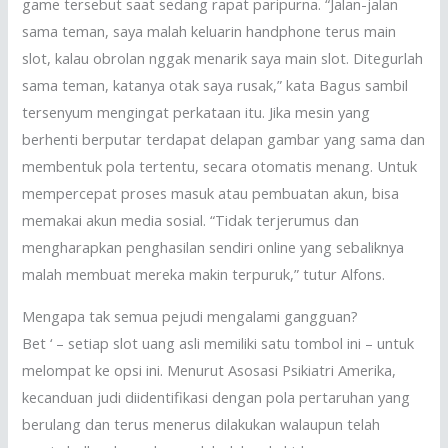
game tersebut saat sedang rapat paripurna. “Jalan-jalan
sama teman, saya malah keluarin handphone terus main
slot, kalau obrolan nggak menarik saya main slot. Ditegurlah
sama teman, katanya otak saya rusak,” kata Bagus sambil
tersenyum mengingat perkataan itu. Jika mesin yang
berhenti berputar terdapat delapan gambar yang sama dan
membentuk pola tertentu, secara otomatis menang. Untuk
mempercepat proses masuk atau pembuatan akun, bisa
memakai akun media sosial. “Tidak terjerumus dan
mengharapkan penghasilan sendiri online yang sebaliknya
malah membuat mereka makin terpuruk,” tutur Alfons.
Mengapa tak semua pejudi mengalami gangguan?
Bet ‘ – setiap slot uang asli memiliki satu tombol ini – untuk
melompat ke opsi ini. Menurut Asosasi Psikiatri Amerika,
kecanduan judi diidentifikasi dengan pola pertaruhan yang
berulang dan terus menerus dilakukan walaupun telah