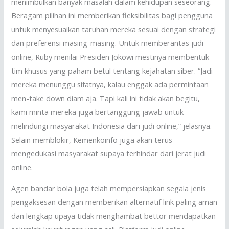
menimbulkan banyak masalah dalam kehidupan seseorang.
Beragam pilihan ini memberikan fleksibilitas bagi pengguna
untuk menyesuaikan taruhan mereka sesuai dengan strategi
dan preferensi masing-masing. Untuk memberantas judi
online, Ruby menilai Presiden Jokowi mestinya membentuk
tim khusus yang paham betul tentang kejahatan siber. “Jadi
mereka menunggu sifatnya, kalau enggak ada permintaan
men-take down diam aja. Tapi kali ini tidak akan begitu,
kami minta mereka juga bertanggung jawab untuk
melindungi masyarakat Indonesia dari judi online,” jelasnya.
Selain memblokir, Kemenkoinfo juga akan terus
mengedukasi masyarakat supaya terhindar dari jerat judi
online.
Agen bandar bola juga telah mempersiapkan segala jenis
pengaksesan dengan memberikan alternatif link paling aman
dan lengkap upaya tidak menghambat bettor mendapatkan