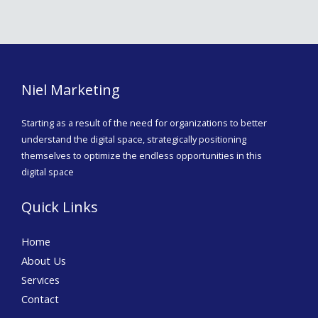
Niel Marketing
Starting as a result of the need for organizations to better
understand the digital space, strategically positioning
themselves to optimize the endless opportunities in this
digital space
Quick Links
Home
About Us
Services
Contact