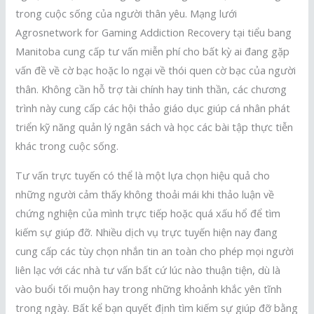
trong cuộc sống của người thân yêu. Mạng lưới
Agrosnetwork for Gaming Addiction Recovery tại tiểu bang
Manitoba cung cấp tư vấn miễn phí cho bất kỳ ai đang gặp
vấn đề về cờ bạc hoặc lo ngại về thói quen cờ bạc của người
thân. Không cần hỗ trợ tài chính hay tinh thần, các chương
trình này cung cấp các hội thảo giáo dục giúp cá nhân phát
triển kỹ năng quản lý ngân sách và học các bài tập thực tiễn
khác trong cuộc sống.
Tư vấn trực tuyến có thể là một lựa chọn hiệu quả cho
những người cảm thấy không thoải mái khi thảo luận về
chứng nghiện của mình trực tiếp hoặc quá xấu hổ để tìm
kiếm sự giúp đỡ. Nhiều dịch vụ trực tuyến hiện nay đang
cung cấp các tùy chọn nhắn tin an toàn cho phép mọi người
liên lạc với các nhà tư vấn bất cứ lúc nào thuận tiện, dù là
vào buổi tối muộn hay trong những khoảnh khắc yên tĩnh
trong ngày. Bất kể bạn quyết định tìm kiếm sự giúp đỡ bằng