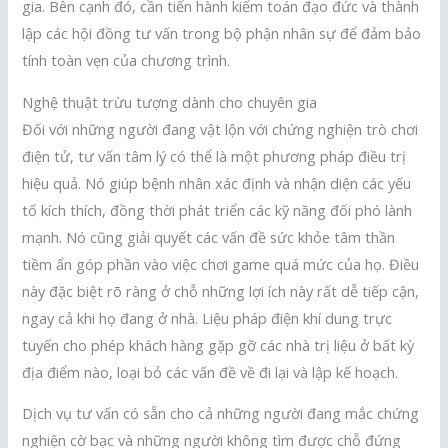
gia. Bên cạnh đó, cần tiến hành kiểm toán đạo đức và thành
lập các hội đồng tư vấn trong bộ phận nhân sự để đảm bảo
tính toàn vẹn của chương trình.
Nghệ thuật trừu tượng dành cho chuyên gia
Đối với những người đang vật lộn với chứng nghiện trò chơi
điện tử, tư vấn tâm lý có thể là một phương pháp điều trị
hiệu quả. Nó giúp bệnh nhân xác định và nhận diện các yếu
tố kích thích, đồng thời phát triển các kỹ năng đối phó lành
mạnh. Nó cũng giải quyết các vấn đề sức khỏe tâm thần
tiềm ẩn góp phần vào việc chơi game quá mức của họ. Điều
này đặc biệt rõ ràng ở chỗ những lợi ích này rất dễ tiếp cận,
ngay cả khi họ đang ở nhà. Liệu pháp điện khí dung trực
tuyến cho phép khách hàng gặp gỡ các nhà trị liệu ở bất kỳ
địa điểm nào, loại bỏ các vấn đề về đi lại và lập kế hoạch.
Dịch vụ tư vấn có sẵn cho cả những người đang mắc chứng
nghiện cờ bạc và những người không tìm được chỗ đứng