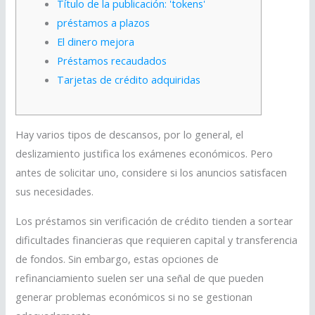
Título de la publicación: 'tokens'
préstamos a plazos
El dinero mejora
Préstamos recaudados
Tarjetas de crédito adquiridas
Hay varios tipos de descansos, por lo general, el
deslizamiento justifica los exámenes económicos. Pero
antes de solicitar uno, considere si los anuncios satisfacen
sus necesidades.
Los préstamos sin verificación de crédito tienden a sortear
dificultades financieras que requieren capital y transferencia
de fondos.
Sin embargo, estas opciones de
refinanciamiento suelen ser una señal de que pueden
generar problemas económicos si no se gestionan