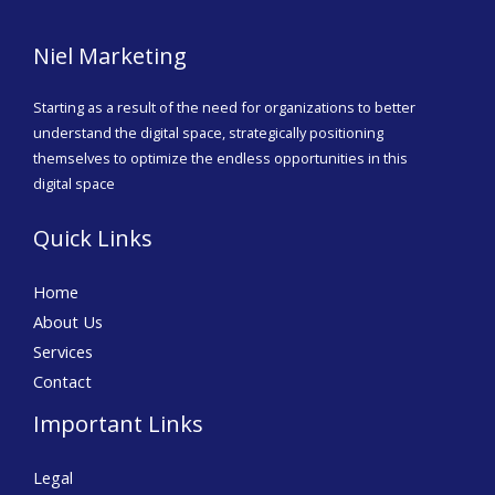
Niel Marketing
Starting as a result of the need for organizations to better
understand the digital space, strategically positioning
themselves to optimize the endless opportunities in this
digital space
Quick Links
Home
About Us
Services
Contact
Important Links
Legal