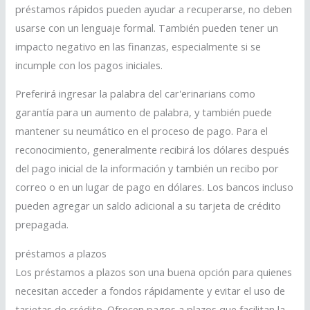
préstamos rápidos pueden ayudar a recuperarse, no deben
usarse con un lenguaje formal. También pueden tener un
impacto negativo en las finanzas, especialmente si se
incumple con los pagos iniciales.
Preferirá ingresar la palabra del car'erinarians como
garantía para un aumento de palabra, y también puede
mantener su neumático en el proceso de pago. Para el
reconocimiento, generalmente recibirá los dólares después
del pago inicial de la información y también un recibo por
correo o en un lugar de pago en dólares. Los bancos incluso
pueden agregar un saldo adicional a su tarjeta de crédito
prepagada.
préstamos a plazos
Los préstamos a plazos son una buena opción para quienes
necesitan acceder a fondos rápidamente y evitar el uso de
tarjetas de crédito. Ofrecen pagos a plazos que facilitan la