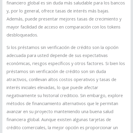
financiero global es sin duda más saludable para los bancos
y, por lo general, ofrece tasas de interés más bajas.
Además, puede presentar mejores tasas de crecimiento y
mayor facilidad de acceso en comparación con los tokens
desbloqueados.
Si los préstamos sin verificación de crédito son la opción
adecuada para usted depende de sus expectativas
económicas, riesgos específicos y otros factores. Si bien los
préstamos sin verificación de crédito son sin duda
atractivos, conllevan altos costos operativos y tasas de
interés iniciales elevadas, lo que puede afectar
negativamente su historial crediticio. Sin embargo, explore
métodos de financiamiento alternativos que le permitan
avanzar en su proyecto manteniendo una buena salud
financiera global. Aunque existen algunas tarjetas de
crédito comerciales, la mejor opción es proporcionar un