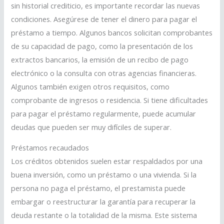
sin historial crediticio, es importante recordar las nuevas
condiciones. Asegúrese de tener el dinero para pagar el
préstamo a tiempo. Algunos bancos solicitan comprobantes
de su capacidad de pago, como la presentación de los
extractos bancarios, la emisión de un recibo de pago
electrónico o la consulta con otras agencias financieras.
Algunos también exigen otros requisitos, como
comprobante de ingresos o residencia. Si tiene dificultades
para pagar el préstamo regularmente, puede acumular
deudas que pueden ser muy difíciles de superar.
Préstamos recaudados
Los créditos obtenidos suelen estar respaldados por una
buena inversión, como un préstamo o una vivienda. Si la
persona no paga el préstamo, el prestamista puede
embargar o reestructurar la garantía para recuperar la
deuda restante o la totalidad de la misma. Este sistema