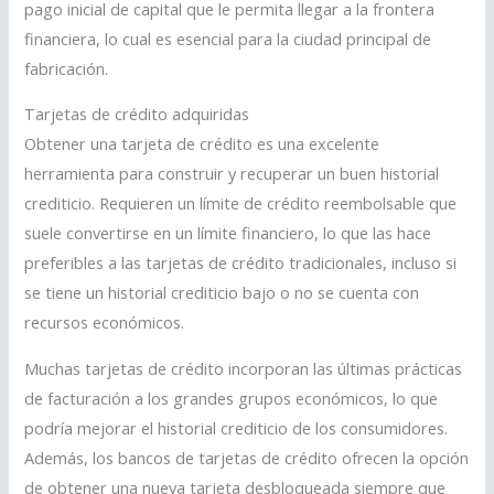
pago inicial de capital que le permita llegar a la frontera
financiera, lo cual es esencial para la ciudad principal de
fabricación.
Tarjetas de crédito adquiridas
Obtener una tarjeta de crédito es una excelente
herramienta para construir y recuperar un buen historial
crediticio. Requieren un límite de crédito reembolsable que
suele convertirse en un límite financiero, lo que las hace
preferibles a las tarjetas de crédito tradicionales, incluso si
se tiene un historial crediticio bajo o no se cuenta con
recursos económicos.
Muchas tarjetas de crédito incorporan las últimas prácticas
de facturación a los grandes grupos económicos, lo que
podría mejorar el historial crediticio de los consumidores.
Además, los bancos de tarjetas de crédito ofrecen la opción
de obtener una nueva tarjeta desbloqueada siempre que