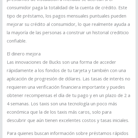
consumidor paga la totalidad de la cuenta de crédito. Este
tipo de préstamo, los pagos mensuales puntuales pueden
mejorar su crédito al consumidor, lo que realmente ayuda a
la mayoría de las personas a construir un historial crediticio
confiable.
El dinero mejora
Las innovaciones de Bucks son una forma de acceder
rápidamente a los fondos de tu tarjeta y también con una
aplicación de progresión de dólares. Las tasas de interés no
requieren una verificación financiera importante y puedes
obtener recompensas el día de tu pago y en un plazo de 2 a
4 semanas. Los taxis son una tecnología un poco más
económica que la de los taxis más caros, solo para
descubrir que aún tienen excelentes costos y tasas iniciales.
Para quienes buscan información sobre préstamos rápidos