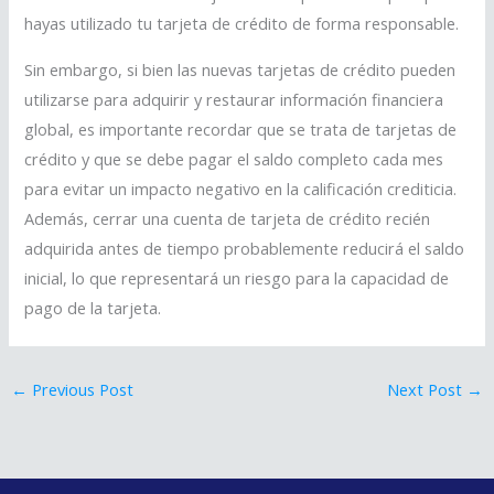
hayas utilizado tu tarjeta de crédito de forma responsable.
Sin embargo, si bien las nuevas tarjetas de crédito pueden
utilizarse para adquirir y restaurar información financiera
global, es importante recordar que se trata de tarjetas de
crédito y que se debe pagar el saldo completo cada mes
para evitar un impacto negativo en la calificación crediticia.
Además, cerrar una cuenta de tarjeta de crédito recién
adquirida antes de tiempo probablemente reducirá el saldo
inicial, lo que representará un riesgo para la capacidad de
pago de la tarjeta.
←
Previous Post
Next Post
→