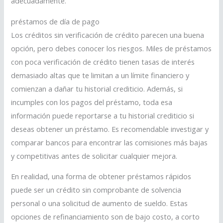
adecuadamente.
préstamos de día de pago
Los créditos sin verificación de crédito parecen una buena
opción, pero debes conocer los riesgos. Miles de préstamos
con poca verificación de crédito tienen tasas de interés
demasiado altas que te limitan a un límite financiero y
comienzan a dañar tu historial crediticio. Además, si
incumples con los pagos del préstamo, toda esa
información puede reportarse a tu historial crediticio si
deseas obtener un préstamo. Es recomendable investigar y
comparar bancos para encontrar las comisiones más bajas
y competitivas antes de solicitar cualquier mejora.
En realidad, una forma de obtener préstamos rápidos
puede ser un crédito sin comprobante de solvencia
personal o una solicitud de aumento de sueldo. Estas
opciones de refinanciamiento son de bajo costo, a corto