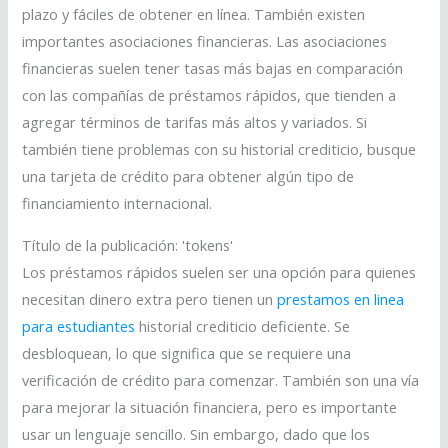
plazo y fáciles de obtener en línea. También existen
importantes asociaciones financieras. Las asociaciones
financieras suelen tener tasas más bajas en comparación
con las compañías de préstamos rápidos, que tienden a
agregar términos de tarifas más altos y variados. Si
también tiene problemas con su historial crediticio, busque
una tarjeta de crédito para obtener algún tipo de
financiamiento internacional.
Título de la publicación: 'tokens'
Los préstamos rápidos suelen ser una opción para quienes
necesitan dinero extra pero tienen un
prestamos en linea
para estudiantes
historial crediticio deficiente. Se
desbloquean, lo que significa que se requiere una
verificación de crédito para comenzar. También son una vía
para mejorar la situación financiera, pero es importante
usar un lenguaje sencillo. Sin embargo, dado que los