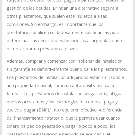
gestión de las deudas. Brindan una alternativa segura a
otros préstamos, que suelen estar sujetos a altas
comisiones. Sin embargo, es importante que los
prestatarios analicen cuidadosamente sus finanzas para
determinar sus necesidades financieras a largo plazo antes
de optar por un préstamo a plazos.
Además, comprar y comenzar con "tokens" de instalación
sin garantía es definitivamente bueno para los prestatarios.
Los préstamos de instalación adquiridos están limitados a
una propiedad inusual, como un automóvil y una casa
familiar. Los préstamos de instalación sin garantía, al igual
que los préstamos y las estrategias de compra, paga y
vuelve a pagar (BNPL), no requieren efectivo. A diferencia
del financiamiento rotatorio, que le permite usar cuánto
dinero ha pedido prestado y pagarlo poco a poco, los
préstamos de instalación a menudo se acercan si el