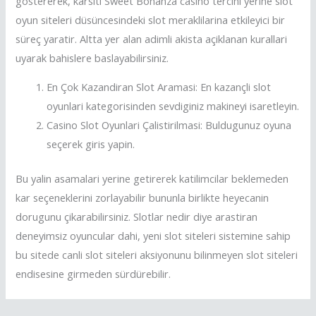
göstererek, karsiti Sweet Bonanza casino tercihi yerine slot
oyun siteleri düsüncesindeki slot meraklilarina etkileyici bir
süreç yaratir. Altta yer alan adimli akista açiklanan kurallari
uyarak bahislere baslayabilirsiniz.
En Çok Kazandiran Slot Aramasi: En kazançli slot
oyunlari kategorisinden sevdiginiz makineyi isaretleyin.
Casino Slot Oyunlari Çalistirilmasi: Buldugunuz oyuna
seçerek giris yapin.
Bu yalin asamalari yerine getirerek katilimcilar beklemeden
kar seçeneklerini zorlayabilir bununla birlikte heyecanin
dorugunu çikarabilirsiniz. Slotlar nedir diye arastiran
deneyimsiz oyuncular dahi, yeni slot siteleri sistemine sahip
bu sitede canli slot siteleri aksiyonunu bilinmeyen slot siteleri
endisesine girmeden sürdürebilir.