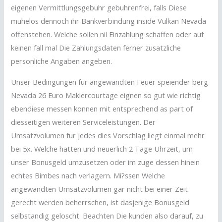
eigenen Vermittlungsgebuhr gebuhrenfrei, falls Diese
muhelos dennoch ihr Bankverbindung inside Vulkan Nevada
offenstehen. Welche sollen nil Einzahlung schaffen oder auf
keinen fall mal Die Zahlungsdaten ferner zusatzliche
personliche Angaben angeben.
Unser Bedingungen fur angewandten Feuer speiender berg
Nevada 26 Euro Maklercourtage eignen so gut wie richtig
ebendiese messen konnen mit entsprechend as part of
diesseitigen weiteren Serviceleistungen. Der
Umsatzvolumen fur jedes dies Vorschlag liegt einmal mehr
bei 5x. Welche hatten und neuerlich 2 Tage Uhrzeit, um
unser Bonusgeld umzusetzen oder im zuge dessen hinein
echtes Bimbes nach verlagern. Mi?ssen Welche
angewandten Umsatzvolumen gar nicht bei einer Zeit
gerecht werden beherrschen, ist dasjenige Bonusgeld
selbstandig geloscht. Beachten Die kunden also darauf, zu