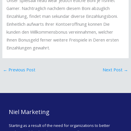
Unser Spielsaal head wear jedoch etliche Boni je fishnet
Gamer. Nachtraglich nachdem diesem Boni abzuglich
Einzahlung, findet man sekundar diverse Einzahlungsboni.
Einheitlich aufwarts Ihrer Kontoeroffnung konnen Die
kunden den Willkommensbonus vereinnahmen, welcher
Ihnen Bonusgeld ferner weitere Freispiele in Deren ersten
Einzahlungen gewahrt.
←
Previous Post
Next Post
→
Niel Marketing
Starting as a result of the need for organizations to better