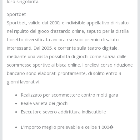
loro singolarita.
Sportbet
Sportbet, valido dal 2000, e indivisible appellativo di risalto
nel ripulito del gioco d’azzardo online, saputo per la distilla
fioretto diversificata ancora rso suoi premio di saluto
interessanti. Dal 2005, e corrente sulla teatro digitale,
mediante una vasta possibilita di giochi come spazia dalle
scommesse sportive ai bisca online. I prelievi corso riduzione
bancario sono elaborati prontamente, di solito entro 3
giorni lavorativi.
Realizzato per scommettere contro molti gara
Reale varieta dei giochi
Esecutore severo addirittura indiscutibile
L’importo meglio prelevabile e celibe 1.000�