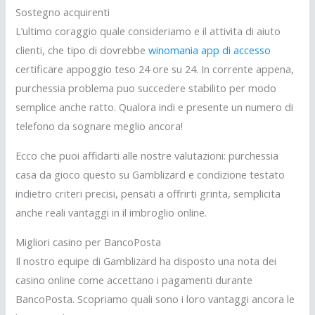
Sostegno acquirenti
L’ultimo coraggio quale consideriamo e il attivita di aiuto
clienti, che tipo di dovrebbe
winomania app di accesso
certificare appoggio teso 24 ore su 24. In corrente appena,
purchessia problema puo succedere stabilito per modo
semplice anche ratto. Qualora indi e presente un numero di
telefono da sognare meglio ancora!
Ecco che puoi affidarti alle nostre valutazioni: purchessia
casa da gioco questo su Gamblizard e condizione testato
indietro criteri precisi, pensati a offrirti grinta, semplicita
anche reali vantaggi in il imbroglio online.
Migliori casino per BancoPosta
Il nostro equipe di Gamblizard ha disposto una nota dei
casino online come accettano i pagamenti durante
BancoPosta. Scopriamo quali sono i loro vantaggi ancora le