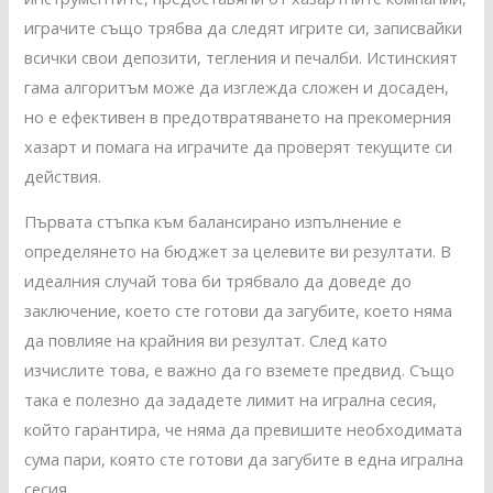
играчите също трябва да следят игрите си, записвайки
всички свои депозити, тегления и печалби. Истинският
гама алгоритъм може да изглежда сложен и досаден,
но е ефективен в предотвратяването на прекомерния
хазарт и помага на играчите да проверят текущите си
действия.
Първата стъпка към балансирано изпълнение е
определянето на бюджет за целевите ви резултати. В
идеалния случай това би трябвало да доведе до
заключение, което сте готови да загубите, което няма
да повлияе на крайния ви резултат. След като
изчислите това, е важно да го вземете предвид. Също
така е полезно да зададете лимит на игрална сесия,
който гарантира, че няма да превишите необходимата
сума пари, която сте готови да загубите в една игрална
сесия.