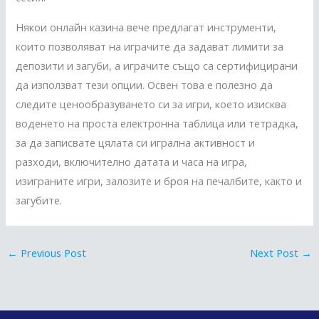
Някои онлайн казина вече предлагат инструменти,
които позволяват на играчите да задават лимити за
депозити и загуби, а играчите също са сертифицирани
да използват тези опции. Освен това е полезно да
следите ценообразуването си за игри, което изисква
воденето на проста електронна таблица или тетрадка,
за да записвате цялата си игрална активност и
разходи, включително датата и часа на игра,
изиграните игри, залозите и броя на печалбите, както и
загубите.
←
Previous Post
Next Post
→