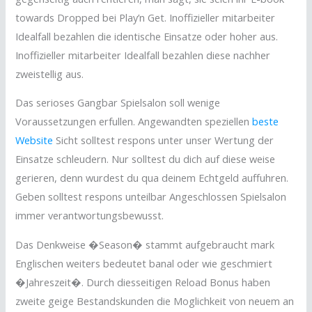
towards Dropped bei Play’n Get. Inoffizieller mitarbeiter
Idealfall bezahlen die identische Einsatze oder hoher aus.
Inoffizieller mitarbeiter Idealfall bezahlen diese nachher
zweistellig aus.
Das serioses Gangbar Spielsalon soll wenige
Voraussetzungen erfullen. Angewandten speziellen
beste
Website
Sicht solltest respons unter unser Wertung der
Einsatze schleudern. Nur solltest du dich auf diese weise
gerieren, denn wurdest du qua deinem Echtgeld auffuhren.
Geben solltest respons unteilbar Angeschlossen Spielsalon
immer verantwortungsbewusst.
Das Denkweise �Season� stammt aufgebraucht mark
Englischen weiters bedeutet banal oder wie geschmiert
�Jahreszeit�. Durch diesseitigen Reload Bonus haben
zweite geige Bestandskunden die Moglichkeit von neuem an