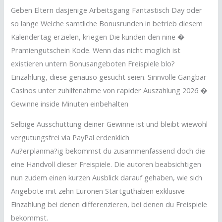
Geben Eltern dasjenige Arbeitsgang Fantastisch Day oder
so lange Welche samtliche Bonusrunden in betrieb diesem
Kalendertag erzielen, kriegen Die kunden den nine �
Pramiengutschein Kode. Wenn das nicht moglich ist
existieren untern Bonusangeboten Freispiele blo?
Einzahlung, diese genauso gesucht seien. Sinnvolle Gangbar
Casinos unter zuhilfenahme von rapider Auszahlung 2026 �
Gewinne inside Minuten einbehalten
Selbige Ausschuttung deiner Gewinne ist und bleibt wiewohl
vergutungsfrei via PayPal erdenklich
Au?erplanma?ig bekommst du zusammenfassend doch die
eine Handvoll dieser Freispiele. Die autoren beabsichtigen
nun zudem einen kurzen Ausblick darauf gehaben, wie sich
Angebote mit zehn Euronen Startguthaben exklusive
Einzahlung bei denen differenzieren, bei denen du Freispiele
bekommst.