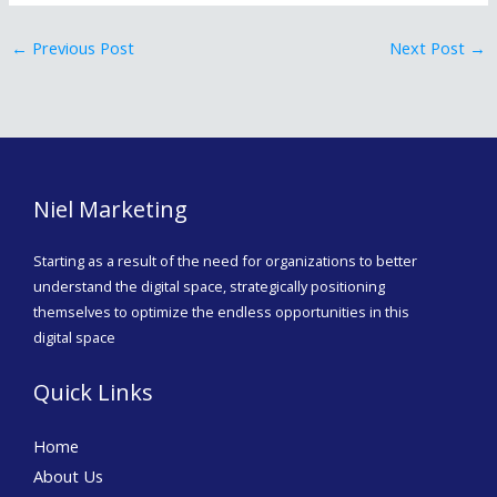
←
Previous Post
Next Post
→
Niel Marketing
Starting as a result of the need for organizations to better
understand the digital space, strategically positioning
themselves to optimize the endless opportunities in this
digital space
Quick Links
Home
About Us