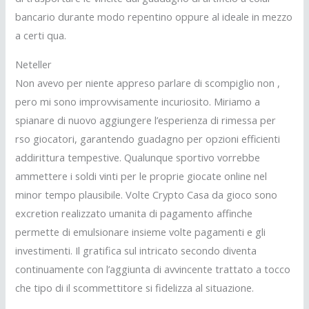
bancario durante modo repentino oppure al ideale in mezzo
a certi qua.
Neteller
Non avevo per niente appreso parlare di scompiglio non ,
pero mi sono improvvisamente incuriosito. Miriamo a
spianare di nuovo aggiungere l’esperienza di rimessa per
rso giocatori, garantendo guadagno per opzioni efficienti
addirittura tempestive. Qualunque sportivo vorrebbe
ammettere i soldi vinti per le proprie giocate online nel
minor tempo plausibile. Volte Crypto Casa da gioco sono
excretion realizzato umanita di pagamento affinche
permette di emulsionare insieme volte pagamenti e gli
investimenti. Il gratifica sul intricato secondo diventa
continuamente con l’aggiunta di avvincente trattato a tocco
che tipo di il scommettitore si fidelizza al situazione.