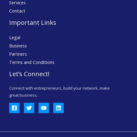
Services
Contact
Important Links
Legal
Business
Partners
Terms and Conditions
Let’s Connect!
Connect with entrepreneurs, build your network, make
great business.