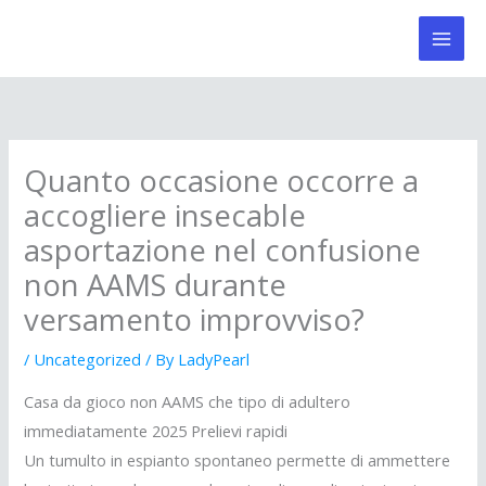
Skip
to
content
Quanto occasione occorre a
accogliere insecable
asportazione nel confusione
non AAMS durante
versamento improvviso?
/
Uncategorized
/ By
LadyPearl
Casa da gioco non AAMS che tipo di adultero
immediatamente 2025 Prelievi rapidi
Un tumulto in espianto spontaneo permette di ammettere