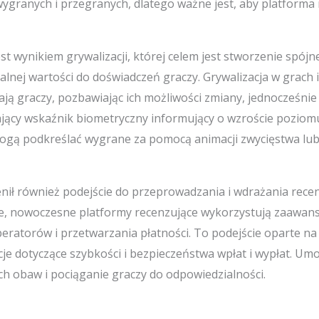
ygranych i przegranych, dlatego ważne jest, aby platforma 
st wynikiem grywalizacji, której celem jest stworzenie spó
lnej wartości do doświadczeń graczy. Grywalizacja w grach 
ją graczy, pozbawiając ich możliwości zmiany, jednocześnie
ający wskaźnik biometryczny informujący o wzroście poziom
ogą podkreślać wygrane za pomocą animacji zwycięstwa lub
ił również podejście do przeprowadzania i wdrażania recen
nie, nowoczesne platformy recenzujące wykorzystują zaawa
operatorów i przetwarzania płatności. To podejście oparte 
e dotyczące szybkości i bezpieczeństwa wpłat i wypłat. Um
h obaw i pociąganie graczy do odpowiedzialności.