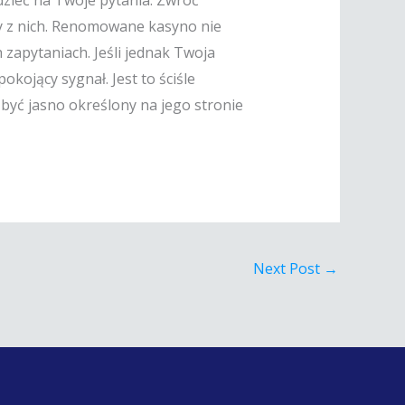
zieć na Twoje pytania. Zwróć
żdy z nich. Renomowane kasyno nie
apytaniach. Jeśli jednak Twoja
kojący sygnał. Jest to ściśle
być jasno określony na jego stronie
Next Post
→