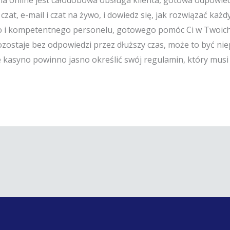
 online jest całodobowa obsługa klienta, gotowa odpowied
czat, e-mail i czat na żywo, i dowiedz się, jak rozwiązać ka
 i kompetentnego personelu, gotowego pomóc Ci w Twoich z
zostaje bez odpowiedzi przez dłuższy czas, może to być niepo
kasyno powinno jasno określić swój regulamin, który musi 