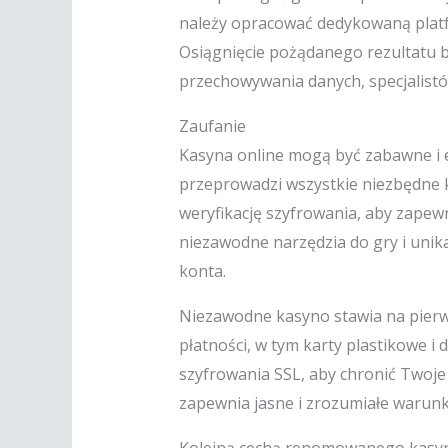
należy opracować dedykowaną platf
Osiągnięcie pożądanego rezultatu
przechowywania danych, specjalistó
Zaufanie
Kasyna online mogą być zabawne i 
przeprowadzi wszystkie niezbędne ko
weryfikację szyfrowania, aby zape
niezawodne narzędzia do gry i unik
konta.
Niezawodne kasyno stawia na pier
płatności, w tym karty plastikowe 
szyfrowania SSL, aby chronić Twoje
zapewnia jasne i zrozumiałe warunki