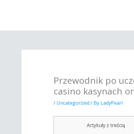
Skip
Niel Marketing
to
content
Przewodnik po ucz
casino kasynach on
/
Uncategorized
/ By
LadyPearl
Artykuły z treścią