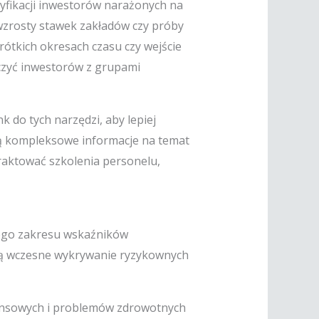
yfikacji inwestorów narażonych na
 wzrosty stawek zakładów czy próby
rótkich okresach czasu czy wejście
czyć inwestorów z grupami
 do tych narzędzi, aby lepiej
cą kompleksowe informacje na temat
raktować szkolenia personelu,
iego zakresu wskaźników
ają wczesne wykrywanie ryzykownych
inansowych i problemów zdrowotnych