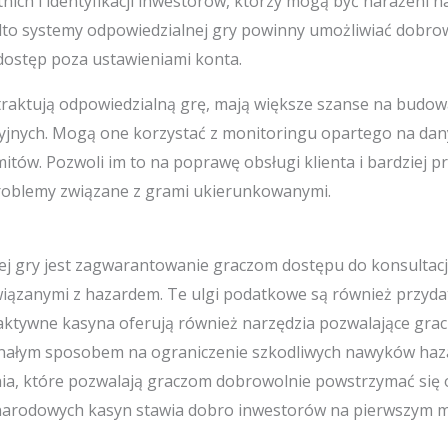
ich i identyfikacji inwestorów, którzy mogą być narażeni n
o systemy odpowiedzialnej gry powinny umożliwiać dobro
ostęp poza ustawieniami konta.
 traktują odpowiedzialną grę, mają większe szanse na budo
yjnych. Mogą one korzystać z monitoringu opartego na dan
itów. Pozwoli im to na poprawę obsługi klienta i bardziej
roblemy związane z grami ukierunkowanymi.
gry jest zagwarantowanie graczom dostępu do konsultacji
ązanymi z hazardem. Te ulgi podatkowe są również przyda
raktywne kasyna oferują również narzędzia pozwalające gra
nałym sposobem na ograniczenie szkodliwych nawyków haza
, które pozwalają graczom dobrowolnie powstrzymać się od
arodowych kasyn stawia dobro inwestorów na pierwszym mie