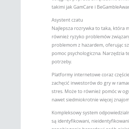
takimi jak GamCare i BeGambleAwar
Asystent czatu
Najlepsza rozrywka to taka, która ma
również ryzyko problemów związany
problemom z hazardem, oferując szer
pomoc psychologiczna. Narzędzia t
potrzeby.
Platformy internetowe coraz części
zachęcić inwestorów do gry w ramach
stres. Może to również pomóc w ogr
nawet siedmiokrotnie więcej znajom
Kompleksowy system odpowiedzialnoś
są identyfikowani, nieidentyfikowani