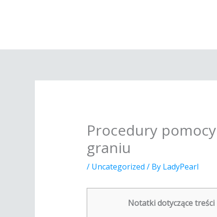
Skip
Niel Marketing
to
content
Procedury pomocy 
graniu
/
Uncategorized
/ By
LadyPearl
Notatki dotyczące treści