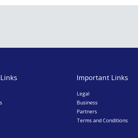
 Links
Important Links
Legal
s
Business
Partners
Terms and Conditions