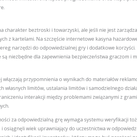
e.
 charakter beztroski i towarzyski, ale jeśli nie jest zarząd
ch z kartelami. Na szczęście internetowe kasyna hazard
eg narzędzi do odpowiedzialnej gry i dodatkowe korzyści. Na
e są niezbędne dla zapewnienia bezpieczeństwa graczom i m
ej włączają przypomnienia o wynikach do materiałów reklam
 własnych limitów, ustalania limitów i samodzielnego dział
aniczeniu interakcji między problemami związanymi z grami
ych.
ci za odpowiedzialną grę wymaga systemu weryfikacji tożsa
 i osiągnęli wiek uprawniający do uczestnictwa w odpowiedzia