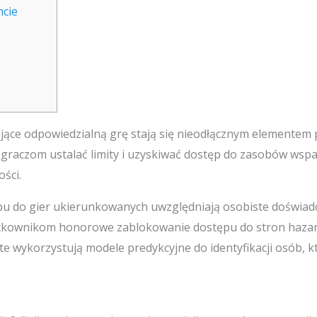
cie
ące odpowiedzialną grę stają się nieodłącznym elementem
raczom ustalać limity i uzyskiwać dostęp do zasobów wspa
ści.
u do gier ukierunkowanych uwzględniają osobiste doświa
ytkownikom honorowe zablokowanie dostępu do stron haza
e wykorzystują modele predykcyjne do identyfikacji osób, 