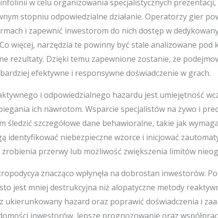
folinii w celu organizowania specjalistycznych prezentacji,
nym stopniu odpowiedzialne działanie. Operatorzy gier pow
rmach i zapewnić inwestorom do nich dostęp w dedykowanyc
Co więcej, narzędzia te powinny być stale analizowane pod k
ne rezultaty. Dzięki temu zapewnione zostanie, że podejmo
bardziej efektywne i responsywne doświadczenie w grach.
ktywnego i odpowiedzialnego hazardu jest umiejętność wc
iegania ich nawrotom. Wsparcie specjalistów na żywo i pr
 śledzić szczegółowe dane behawioralne, takie jak wymaga
gą identyfikować niebezpieczne wzorce i inicjować zautoma
ci zrobienia przerwy lub możliwość zwiększenia limitów nie
tropodycya znacząco wpłynęła na dobrostan inwestorów. Po
ęsto jest mniej destrukcyjna niż alopatyczne metody reaktywn
z ukierunkowany hazard oraz poprawić doświadczenia i za
domości inwestorów, lepsze prognozowanie oraz współpra