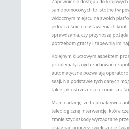
Zapewnienie dostępu do krajowych in
samopomocowych to istotne i w pew
widocznym miejscu na swoich platfo
jednocześnie na ustawieniach kont. 
sprawdzania, czy przynoszą pożąda
potrzebom graczy i zapewnią im naj
Kolejnym kluczowym aspektem proa
problematycznych zachowań i zapob
automatyczne pozwalają operatorom
sesji. Na podstawie tych danych mo
takie jak ostrzeżenia o koniecznoś
Mam nadzieję, że ta proaktywna an
teleologiczną interwencję, która cz
zmniejszyć szkody wyrządzane prze
osiągnąć poprzez zwiększenie świa