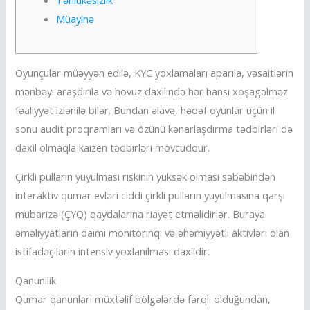
Təhlükəsizlik
Müayinə
Oyunçular müəyyən edilə, KYC yoxlamaları aparıla, vəsaitlərin
mənbəyi araşdırıla və hovuz daxilində hər hansı xoşagəlməz
fəaliyyət izlənilə bilər. Bundan əlavə, hədəf oyunlar üçün il
sonu audit proqramları və özünü kənarlaşdırma tədbirləri də
daxil olmaqla kaizen tədbirləri mövcuddur.
Çirkli pulların yuyulması riskinin yüksək olması səbəbindən
interaktiv qumar evləri ciddi çirkli pulların yuyulmasına qarşı
mübarizə (ÇYQ) qaydalarına riayət etməlidirlər.
Buraya
əməliyyatların daimi monitorinqi və əhəmiyyətli aktivləri olan
istifadəçilərin intensiv yoxlanılması daxildir.
Qanunilik
Qumar qanunları müxtəlif bölgələrdə fərqli olduğundan,