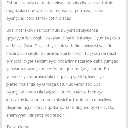
Etibarlı lisenziya olmadan əksər ödəniş cihazları və tətbiq
mağazaları operatorlarla əməkdaşlıq etməyəcək və
oyunçuları cəlb etmək çətin olacaq.
Bəzi interaktiv kazinolar nüfuzlu yurisdiksiyalarda
qeydiyyatdan keçib. Məsələn, Böyük Britaniya Oyun Təşkilatı
və Malta Oyun Təşkilatı yüksək şəffaflıq səviyyəsi və ciddi
nəzarəti ilə seçilir. Bu arada, Spirtli İçkilər Təşkilatı da daxil
olmaqla, digər tənzimləyici orqanlar nəzarətə daha yumşaq
yanaşır və oyunçuların etibarını qorumağa çalışırlar. Bu
yurisdiksiyalar arasındakı fərq, açıq şəkildə, lisenziyalı
platformalarda oynamağa üstünlük verən təcrübəli
oyunçuların növü ilə bağlıdır. Bundan əlavə, lisenziya
interaktiv kazinonun tənzimləyicilər tərəfindən məsuliyyət
daşımaq üçün kifayət qədər şəffaf olduğunu göstərir. Bu,
əhəmiyyətli bir satış nöqtəsidir.
Tənzimləmə