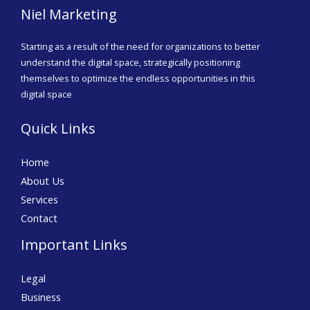
Niel Marketing
Starting as a result of the need for organizations to better
understand the digital space, strategically positioning
themselves to optimize the endless opportunities in this
digital space
Quick Links
Home
About Us
Services
Contact
Important Links
Legal
Business