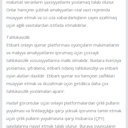
məlumat verənlərin şəxsiyyətlərini yoxlamaq tələb olunur.
Onlar həmçinin şübhəli əməliyyatları real vaxt rejimində
müəyyən etmək və üz-üzə xəbərdarlıqların sayını azaltmaq
üçün ağıllı vasitələrdən istifadə etməlidirlər.
Təhlükəsizlik
Etibarlı onlayn qumar platforması oyunçuların məlumatlarını
və maliyyə əməliyyatlarını qorumaq üçün çoxsaylı
təhlükəsizlik xüsusiyyətlərinə malik olmalıdır. Bunlara lisenziya
yoxlaması, şifrələmə, etibarlı ödəniş təhlükəsizliyi və etibarlı
oyun alətləri daxildir. Etibarlı qumar evi həmçinin zəiflikləri
müəyyən etmək və düzəltmək üçün getdikcə daha çox
təhlükəsizlik yoxlamaları aparır.
Hədəf görüntülər üçün onlayn platformalardan çirkli pulların
yuyulması və fırıldaqçılığa qarşı yüksək qorunma təmin etmək
üçün çirkli pulların yuyulmasına qarşı mübarizə (ÇPY)
qaydalarına riayət etmək tələb olunur. Buraya oyunçuların