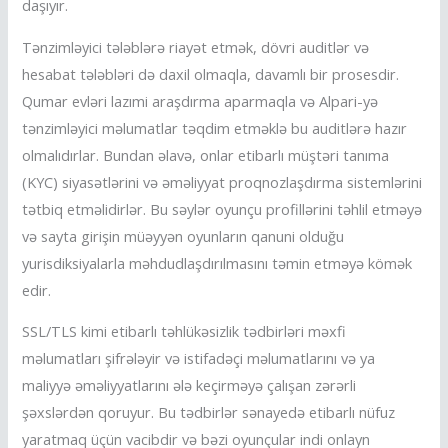
daşıyır.
Tənzimləyici tələblərə riayət etmək, dövri auditlər və
hesabat tələbləri də daxil olmaqla, davamlı bir prosesdir.
Qumar evləri lazımi araşdırma aparmaqla və Alpari-yə
tənzimləyici məlumatlar təqdim etməklə bu auditlərə hazır
olmalıdırlar. Bundan əlavə, onlar etibarlı müştəri tanıma
(KYC) siyasətlərini və əməliyyat proqnozlaşdırma sistemlərini
tətbiq etməlidirlər. Bu səylər oyunçu profillərini təhlil etməyə
və sayta girişin müəyyən oyunların qanuni olduğu
yurisdiksiyalarla məhdudlaşdırılmasını təmin etməyə kömək
edir.
SSL/TLS kimi etibarlı təhlükəsizlik tədbirləri məxfi
məlumatları şifrələyir və istifadəçi məlumatlarını və ya
maliyyə əməliyyatlarını ələ keçirməyə çalışan zərərli
şəxslərdən qoruyur. Bu tədbirlər sənayedə etibarlı nüfuz
yaratmaq üçün vacibdir və bəzi oyunçular indi onlayn