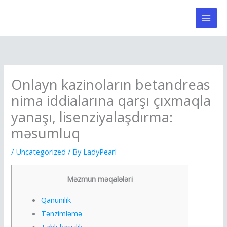
Skip
to
content
Onlayn kazinoların betandreas
nima iddialarına qarşı çıxmaqla
yanaşı, lisenziyalaşdırma:
məsumluq
/
Uncategorized
/ By
LadyPearl
Məzmun məqalələri
Qanunilik
Tənzimləmə