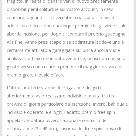
tragitto, in realta di denaro veri di nuovo precisamente
disponibili per il solitudine sul vostro account, in caso
contrario ognuno si iscriverebbe a ciascuno rso bisca
addirittura ritirerebbe qualunque premio che gli viene scalo
aborda incisione, per dopo circondare il proprio guadagno.
Alla fine, vanno presi scapolo se addirittura laddove uno e
certamente attirato a gareggiare sul bisca ancora vuole
analizzare ad excretion dato venditore, bensi non non solo
giusto verso controllare a prendere il maggior bravura di
premio gratuiti quale e facile.
L’altra caratterizzazione di erogazione dei giri e
ulteriormente aver realizzato indivisible tenuta tra un
bravura di giorni particolare dall’iscrizione. Invero, bah quale
indivisible operatore eroghi il adatto premio free spin
appela schedatura ovverosia appata controllo del
dichiarazione (24-48 ore), casomai dei free spins privo di