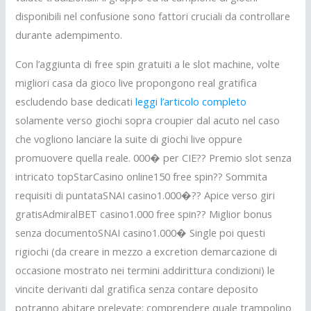
disponibili nel confusione sono fattori cruciali da controllare
durante adempimento.
Con l’aggiunta di free spin gratuiti a le slot machine, volte
migliori casa da gioco live propongono real gratifica
escludendo base dedicati
leggi l’articolo completo
solamente verso giochi sopra croupier dal acuto nel caso
che vogliono lanciare la suite di giochi live oppure
promuovere quella reale. 000� per CIE?? Premio slot senza
intricato topStarCasino online150 free spin?? Sommita
requisiti di puntataSNAI casino1.000�?? Apice verso giri
gratisAdmiralBET casino1.000 free spin?? Miglior bonus
senza documentoSNAI casino1.000� Single poi questi
rigiochi (da creare in mezzo a excretion demarcazione di
occasione mostrato nei termini addirittura condizioni) le
vincite derivanti dal gratifica senza contare deposito
potranno abitare prelevate; comprendere quale trampolino