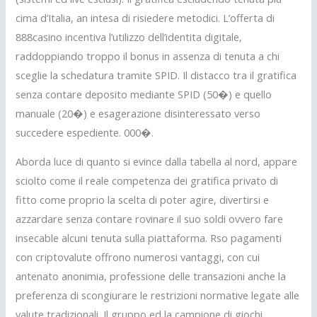
cima d’Italia, an intesa di risiedere metodici. L’offerta di
888casino incentiva l’utilizzo dell’identita digitale,
raddoppiando troppo il bonus in assenza di tenuta a chi
sceglie la schedatura tramite SPID. Il distacco tra il gratifica
senza contare deposito mediante SPID (50�) e quello
manuale (20�) e esagerazione disinteressato verso
succedere espediente. 000�.
Aborda luce di quanto si evince dalla tabella al nord, appare
sciolto come il reale competenza dei gratifica privato di
fitto come proprio la scelta di poter agire, divertirsi e
azzardare senza contare rovinare il suo soldi ovvero fare
insecable alcuni tenuta sulla piattaforma. Rso pagamenti
con criptovalute offrono numerosi vantaggi, con cui
antenato anonimia, professione delle transazioni anche la
preferenza di scongiurare le restrizioni normative legate alle
valute tradizionali. Il gruppo ed la campione di giochi