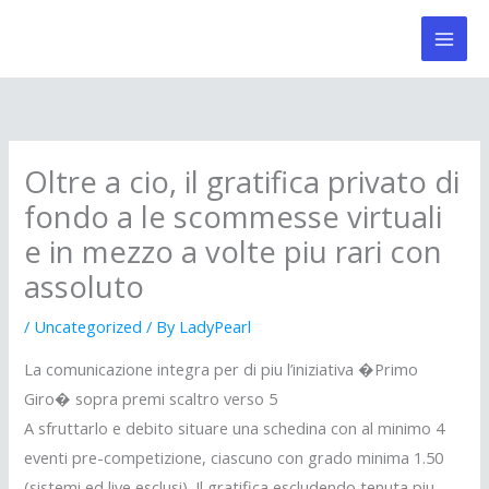
Skip
to
content
Oltre a cio, il gratifica privato di
fondo a le scommesse virtuali
e in mezzo a volte piu rari con
assoluto
/
Uncategorized
/ By
LadyPearl
La comunicazione integra per di piu l’iniziativa �Primo
Giro� sopra premi scaltro verso 5
A sfruttarlo e debito situare una schedina con al minimo 4
eventi pre-competizione, ciascuno con grado minima 1.50
(sistemi ed live esclusi). Il gratifica escludendo tenuta piu