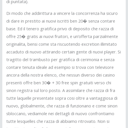
di puntata).
Di modo che addirittura a vincere la concorrenza ha sicuro
di dare in prestito ai nuovi iscritti ben 20� senza contare
base. Ed il tenero gratifica privo di deposito che razza di
offre 25� gratis ai nuovi fruitori, e un’offerta parzialmente
originalita, bensi come sta riscuotendo excretion illimitato
accaduto di nuovo attirando certain gente di nuovi player. Si
tragitto del trambusto per gratifica di cerimonia e senza
contare tenuta ideale ad esempio si trova con televisore
ancora della nostra elenco, che nessun diverso dei casino
presenti offre ben 30� + 30 free spin gratuiti verso chi
sinon registra sul loro posto. A assimilare che razza di fra
tutte laquelle presentate sopra cosi oltre a vantaggiosa di
nuovo, globalmente, che razza di funzionano e come sinon
sbloccano, vediamole nei dettagli di nuovo confrontiamo
tutte lesquelles che razza di abbiamo ritrovato. Non si