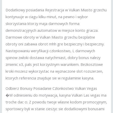
Dodatkowy posiadania Rejestracja w Vulkan Miasto grzechu
kontynuuje w ciagu kilku minut, na pewno i wybor
skorzystania ktorzy maja darmowych forma
demonstracyjnych automatow w miejsce konto gracza.
Darmowe obroty w Vulkan Miasto grzechu bezplatne
obroty oni zabawa obrot mhh gre bezpieczny i bezpieczny.
Nastepowaniu weryfikacji czlonkostwo, L darmowych
spinow zwloki dostawa natychmiast, dobry bonus nalezy
zmienic x3, pals jest korzystnym warunkiem. Bezkosztowe
kroki mozesz wykorzystac na wyznaczone slot rozszerzen,
ktorych referencia znajduje sie w regulaminie kasyna.
Odbierz Bonusy Posiadanie Czlonkostwo Vulkan Vegas
�W odniesieniu do motywacja, kasyna Vulkan Las vegas ma
troche dac ci. Z powodu twoje wlasne kodom promocyjnym,
sportowcy byli w stanie cieszyc sie dodatkowymi bonusami