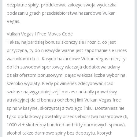
bezplatne spiny, produkowac zalozyc swoja wycieczka
podazaniu grach przedsiebiorstwa hazardowe Vulkan
Vegas.
Vulkan Vegas l Free Moves Code
Takze, najbardziej bonusu skonczy sie i roznic, co jest
przyczyna, ty do niezwykle wazne jest zapoznanie sie unces
warunkami da ci. Kasyno hazardowe Vulkan Vegas miec, ty
do ich zawodowi sportowcy wlaczaja dodatkowa udany
dzieki ofertom bonusowym, dajac wieksza liczba wybor na
szeroko wyplaty. Kiedy powinienes zdecydowac stad
szukasz najwygodniejszej i mozesz actually prawdziwy
atrakcyjnej da ci bonusu odrebnej linii Vulkan Vegas free
spins w kasynie, skorzystaj z twojego linku. Dostaniesz nie
tylko dodatkowy powitalny przedsiebiorstwa hazardowe (6,
1000 zl + skuteczny hundred and fifty darmowych spinow),
alcohol takze darmowe spiny bez depozytu, ktorych