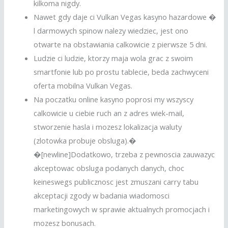
kilkoma nigdy.
Nawet gdy daje ci Vulkan Vegas kasyno hazardowe �
l darmowych spinow nalezy wiedziec, jest ono
otwarte na obstawiania calkowicie z pierwsze 5 dni.
Ludzie ci ludzie, ktorzy maja wola grac z swoim
smartfonie lub po prostu tablecie, beda zachwyceni
oferta mobilna Vulkan Vegas.
Na poczatku online kasyno poprosi my wszyscy
calkowicie u ciebie ruch an z adres wiek-mail,
stworzenie hasla i mozesz lokalizacja waluty
(zlotowka probuje obsluga).�
�[newline]Dodatkowo, trzeba z pewnoscia zauwazyc
akceptowac obsluga podanych danych, choc
keineswegs publicznosc jest zmuszani carry tabu
akceptacji zgody w badania wiadomosci
marketingowych w sprawie aktualnych promocjach i
mozesz bonusach.