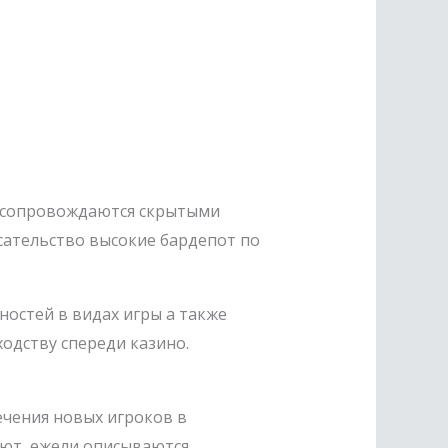
о сопровождаются скрытыми
сательство высокие бардепот по
ностей в видах игры а также
одству спереди казино.
чения новых игроков в
яют, ежели описываются