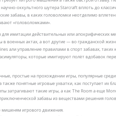
и требует хитрого мышления а также быстрой отзыву. 
 научно-оккультного шутера Starcraft вплоть до класси
йские забавы, в каких головоломки неотделимо вплете
зывают «головоломками».
для имитации действительных или апокрифических мер
 в военных актах, а вот другие — во гражданской жизн
ylines али управление правилами в спорт забавах, таких
виасимуляторы, которые имитируют полёт вдобавок пе
чные, простые на прохождении игры, популярные среди 
а также понятные игровые ухватки, как поступает их б
пы затрагивают такие игры, а как The Room а еще Mon
 приключенческой забавы из веществами решения голо
 мишеням игрового движения.