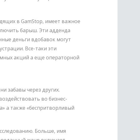
дящих в GamStop, имеет важное
ключить барыш. Эти адденда
нные деньги вдобавок могут
страции. Все-таки эти
амных акций а еще операторной
и забавы через других.
воздействовать во бизнес-
а» а также «беспритворливый
исследованию. Больше, имя