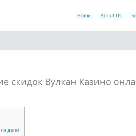
Home
About Us
S
 скидок Вулкан Казино онла
ти депо