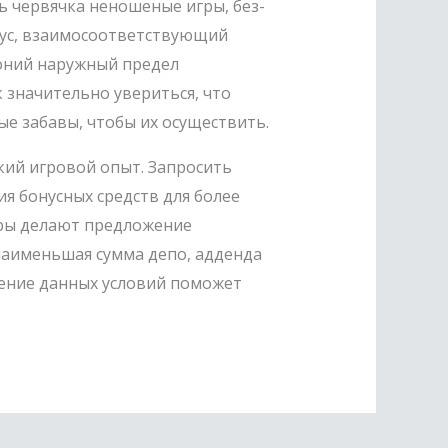
ь червячка неношеные игры, без-
нус, взаимосоответствующий
фоний наружный предел
 значительно увериться, что
е забавы, чтобы их осуществить.
ий игровой опыт. Запросить
я бонусных средств для более
ры делают предложение
наименьшая сумма депо, адденда
ение данных условий поможет