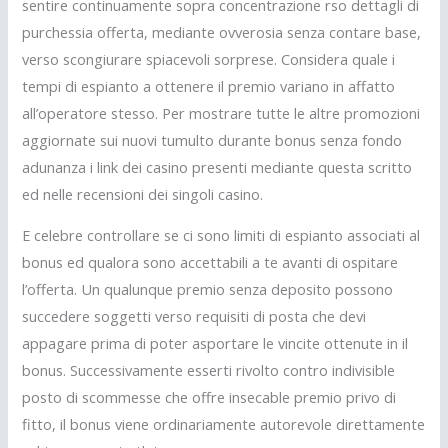
sentire continuamente sopra concentrazione rso dettagli di
purchessia offerta, mediante ovverosia senza contare base,
verso scongiurare spiacevoli sorprese. Considera quale i
tempi di espianto a ottenere il premio variano in affatto
all’operatore stesso. Per mostrare tutte le altre promozioni
aggiornate sui nuovi tumulto durante bonus senza fondo
adunanza i link dei casino presenti mediante questa scritto
ed nelle recensioni dei singoli casino.
E celebre controllare se ci sono limiti di espianto associati al
bonus ed qualora sono accettabili a te avanti di ospitare
l’offerta. Un qualunque premio senza deposito possono
succedere soggetti verso requisiti di posta che devi
appagare prima di poter asportare le vincite ottenute in il
bonus. Successivamente esserti rivolto contro indivisible
posto di scommesse che offre insecable premio privo di
fitto, il bonus viene ordinariamente autorevole direttamente