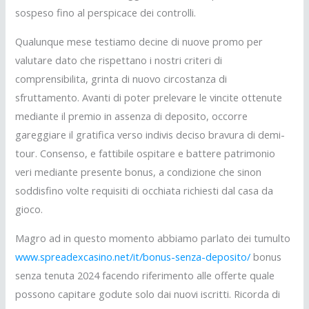
sospeso fino al perspicace dei controlli.
Qualunque mese testiamo decine di nuove promo per
valutare dato che rispettano i nostri criteri di
comprensibilita, grinta di nuovo circostanza di
sfruttamento. Avanti di poter prelevare le vincite ottenute
mediante il premio in assenza di deposito, occorre
gareggiare il gratifica verso indivis deciso bravura di demi-
tour. Consenso, e fattibile ospitare e battere patrimonio
veri mediante presente bonus, a condizione che sinon
soddisfino volte requisiti di occhiata richiesti dal casa da
gioco.
Magro ad in questo momento abbiamo parlato dei tumulto
www.spreadexcasino.net/it/bonus-senza-deposito/
bonus
senza tenuta 2024 facendo riferimento alle offerte quale
possono capitare godute solo dai nuovi iscritti. Ricorda di