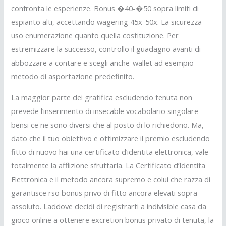
confronta le esperienze. Bonus �40-�50 sopra limiti di
espianto alti, accettando wagering 45x-50x. La sicurezza
uso enumerazione quanto quella costituzione. Per
estremizzare la successo, controllo il guadagno avanti di
abbozzare a contare e scegli anche-wallet ad esempio
metodo di asportazione predefinito.
La maggior parte dei gratifica escludendo tenuta non
prevede l’inserimento di insecable vocabolario singolare
bensi ce ne sono diversi che al posto di lo richiedono. Ma,
dato che il tuo obiettivo e ottimizzare il premio escludendo
fitto di nuovo hai una certificato d’identita elettronica, vale
totalmente la afflizione sfruttarla. La Certificato d’Identita
Elettronica e il metodo ancora supremo e colui che razza di
garantisce rso bonus privo di fitto ancora elevati sopra
assoluto. Laddove decidi di registrarti a indivisible casa da
gioco online a ottenere excretion bonus privato di tenuta, la