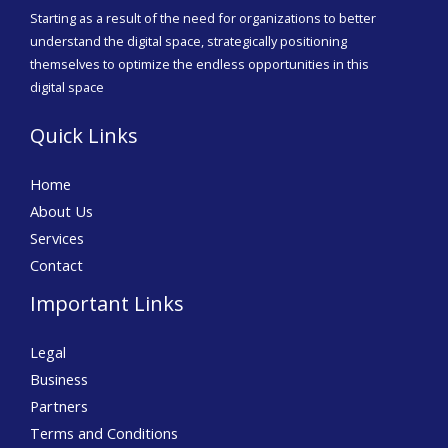
Starting as a result of the need for organizations to better
understand the digital space, strategically positioning
themselves to optimize the endless opportunities in this
digital space
Quick Links
Home
About Us
Services
Contact
Important Links
Legal
Business
Partners
Terms and Conditions