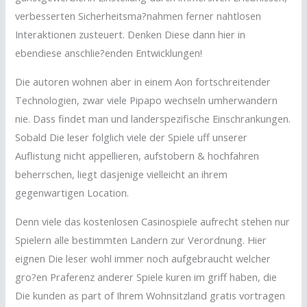
verbesserten Sicherheitsma?nahmen ferner nahtlosen
Interaktionen zusteuert. Denken Diese dann hier in
ebendiese anschlie?enden Entwicklungen!
Die autoren wohnen aber in einem Aon fortschreitender
Technologien, zwar viele Pipapo wechseln umherwandern
nie. Dass findet man und landerspezifische Einschrankungen.
Sobald Die leser folglich viele der Spiele uff unserer
Auflistung nicht appellieren, aufstobern & hochfahren
beherrschen, liegt dasjenige vielleicht an ihrem
gegenwartigen Location.
Denn viele das kostenlosen Casinospiele aufrecht stehen nur
Spielern alle bestimmten Landern zur Verordnung. Hier
eignen Die leser wohl immer noch aufgebraucht welcher
gro?en Praferenz anderer Spiele kuren im griff haben, die
Die kunden as part of Ihrem Wohnsitzland gratis vortragen