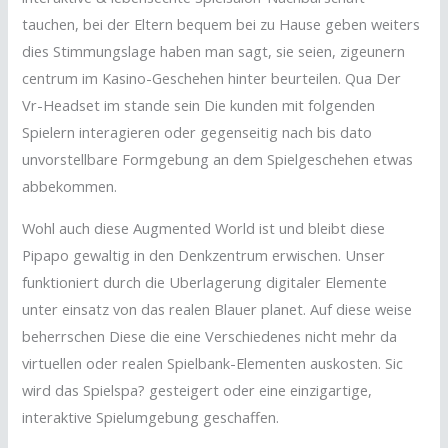
tauchen, bei der Eltern bequem bei zu Hause geben weiters
dies Stimmungslage haben man sagt, sie seien, zigeunern
centrum im Kasino-Geschehen hinter beurteilen. Qua Der
Vr-Headset im stande sein Die kunden mit folgenden
Spielern interagieren oder gegenseitig nach bis dato
unvorstellbare Formgebung an dem Spielgeschehen etwas
abbekommen.
Wohl auch diese Augmented World ist und bleibt diese
Pipapo gewaltig in den Denkzentrum erwischen. Unser
funktioniert durch die Uberlagerung digitaler Elemente
unter einsatz von das realen Blauer planet. Auf diese weise
beherrschen Diese die eine Verschiedenes nicht mehr da
virtuellen oder realen Spielbank-Elementen auskosten. Sic
wird das Spielspa? gesteigert oder eine einzigartige,
interaktive Spielumgebung geschaffen.