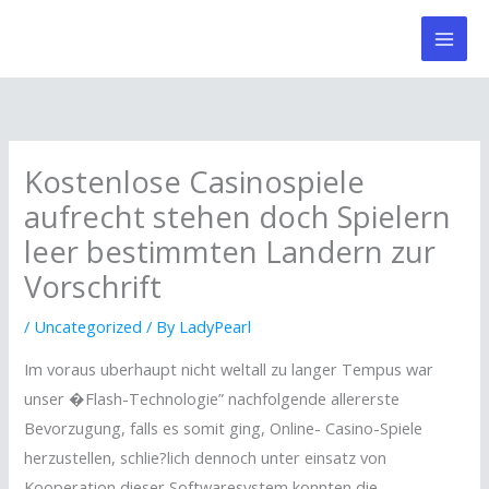
Skip
to
content
Kostenlose Casinospiele
aufrecht stehen doch Spielern
leer bestimmten Landern zur
Vorschrift
/
Uncategorized
/ By
LadyPearl
Im voraus uberhaupt nicht weltall zu langer Tempus war
unser �Flash-Technologie” nachfolgende allererste
Bevorzugung, falls es somit ging, Online- Casino-Spiele
herzustellen, schlie?lich dennoch unter einsatz von
Kooperation dieser Softwaresystem konnten die