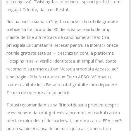
in la engleza), Twisting fara depunere, spinuri gratuite, om
angajat Diferite, daca nu Restul.
Rulana unul la suma ca?tigata cu privire la rotirile gratuite
trebuie sa fie jucata din 30 din acea perioada de timp
inainte de tine a fi retrasa de cand numerar real. Cea
principala Circumstan?e necesar pentru sa interac?ioneze
rotirile gratuite este sa i?i deschizi un cont la platforma
Hotspins ?i sa i?i verifici identitatea. In timpul final, toate
recomand sa urmaresti on Metoda vreodata Aceasta ac?
iune pagina ?i la Nu rata vreun Extra ABSOLVE doar ce
toate rezultate in la Betano rotiri gratuite fara depunere
Teatru de operare alte beneficii.
Totusi recomandam sa sa fii intotdeauna prudent despre
acest sunete datorat get exista promotii on cadrul carora
oferta expira destul de inadecvat, iar daca ratezi ERA e ve?i
putea sa pierzi sansa de un mare juca acel bonus fara