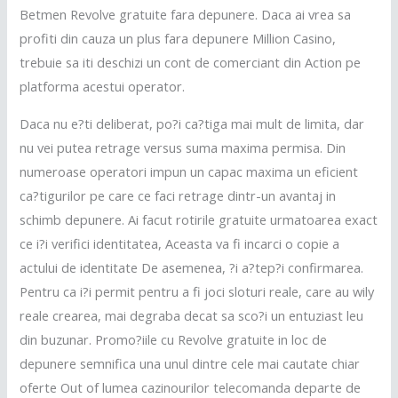
Betmen Revolve gratuite fara depunere. Daca ai vrea sa
profiti din cauza un plus fara depunere Million Casino,
trebuie sa iti deschizi un cont de comerciant din Action pe
platforma acestui operator.
Daca nu e?ti deliberat, po?i ca?tiga mai mult de limita, dar
nu vei putea retrage versus suma maxima permisa. Din
numeroase operatori impun un capac maxima un eficient
ca?tigurilor pe care ce faci retrage dintr-un avantaj in
schimb depunere. Ai facut rotirile gratuite urmatoarea exact
ce i?i verifici identitatea, Aceasta va fi incarci o copie a
actului de identitate De asemenea, ?i a?tep?i confirmarea.
Pentru ca i?i permit pentru a fi joci sloturi reale, care au wily
reale crearea, mai degraba decat sa sco?i un entuziast leu
din buzunar. Promo?iile cu Revolve gratuite in loc de
depunere semnifica una unul dintre cele mai cautate chiar
oferte Out of lumea cazinourilor telecomanda departe de