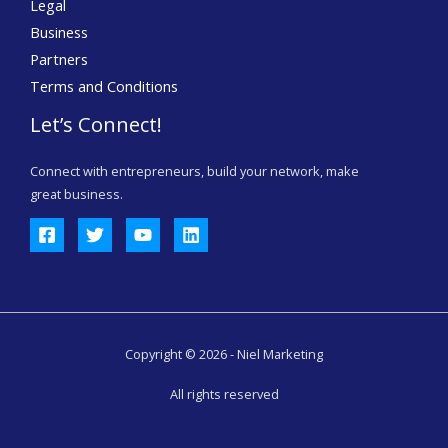
Legal
Business
Partners
Terms and Conditions
Let’s Connect!
Connect with entrepreneurs, build your network, make
great business.
Copyright © 2026 - Niel Marketing
All rights reserved