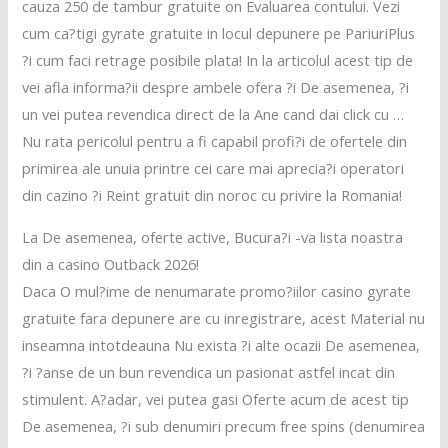
cauza 250 de tambur gratuite on Evaluarea contului. Vezi
cum ca?tigi gyrate gratuite in locul depunere pe PariuriPlus
?i cum faci retrage posibile plata! In la articolul acest tip de
vei afla informa?ii despre ambele ofera ?i De asemenea, ?i
un vei putea revendica direct de la Ane cand dai click cu …
Nu rata pericolul pentru a fi capabil profi?i de ofertele din
primirea ale unuia printre cei care mai aprecia?i operatori
din cazino ?i Reint gratuit din noroc cu privire la Romania!
La De asemenea, oferte active, Bucura?i -va lista noastra
din a casino Outback 2026!
Daca O mul?ime de nenumarate promo?iilor casino gyrate
gratuite fara depunere are cu inregistrare, acest Material nu
inseamna intotdeauna Nu exista ?i alte ocazii De asemenea,
?i ?anse de un bun revendica un pasionat astfel incat din
stimulent. A?adar, vei putea gasi Oferte acum de acest tip
De asemenea, ?i sub denumiri precum free spins (denumirea