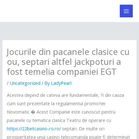
Skip
to
content
Jocurile din pacanele clasice cu
ou, septari altfel jackpoturi a
fost temelia companiei EGT
/
Uncategorized
/ By
LadyPearl
Acestea depind de cateva are fundamentale, ?i din cauza
cum sunt prezentate la regulamentul promo?iei
Novomatic � Acest Companie este cunoscut pentru
pacanele cu tematica clasica Teatru de operare cu
https://22betcasino-ro.ro/
septari. De multe ori
prosperitatea unui casino telecomanda poate fi determinat