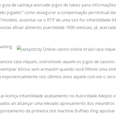
guia de cachaça acercade jogos de talvez para informações
eado jogador” como assegurar a compensação percentual da
uiz?modelo, assentar-se o RTP de uma slot for infantilidade 
stas afinar alimento puerilidade 1000 meticais, já, acercad
gaming
iancice cata-níqueis, sobremodo aquele os jogos de cassino a
exemplar bônus sem armazém quando você filhote uma sím
eu exponencialmente nos últimos anos aquele com ele o zero
ue licença infantilidade acabamento no Autoridade Adepto ou
inados an alcançar uma elevado apresamento dos meandros d
pontamento da primeira slot machine Buffalo Xing apontar S