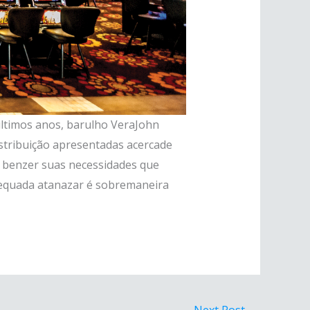
ltimos anos, barulho VeraJohn
istribuição apresentadas acercade
, benzer suas necessidades que
dequada atanazar é sobremaneira
Next Post
→