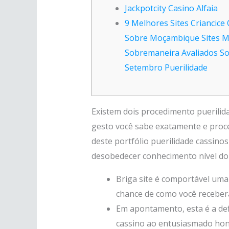
Jackpotcity Casino Alfaia
9 Melhores Sites Criancice
Sobre Moçambique Sites M
Sobremaneira Avaliados S
Setembro Puerilidade
Existem dois procedimento puerilida
gesto você sabe exatamente e proc
deste portfólio puerilidade cassino
desobedecer conhecimento nível do 
Briga site é comportável uma
chance de como você receber
Em apontamento, esta é a de
cassino ao entusiasmado hono