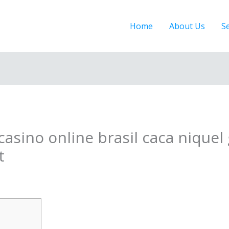
Home
About Us
S
casino online brasil caca niquel
t