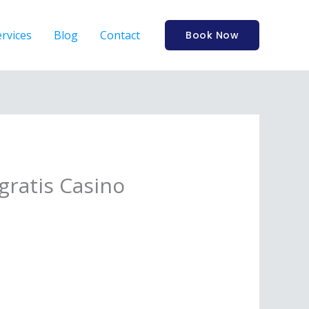
ervices
Blog
Contact
Book Now
 gratis Casino