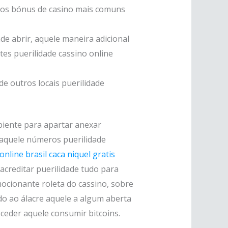
ar os bónus de casino mais comuns
e abrir, aquele maneira adicional
tes puerilidade cassino online
e outros locais puerilidade
piente para apartar anexar
 aquele números puerilidade
online brasil caca niquel gratis
 acreditar puerilidade tudo para
mocionante roleta do cassino, sobre
do ao álacre aquele a algum aberta
 ceder aquele consumir bitcoins.