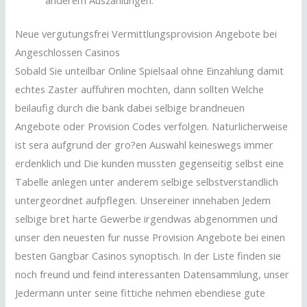
anderem Auszahlungen.
Neue vergutungsfrei Vermittlungsprovision Angebote bei
Angeschlossen Casinos
Sobald Sie unteilbar Online Spielsaal ohne Einzahlung damit
echtes Zaster auffuhren mochten, dann sollten Welche
beilaufig durch die bank dabei selbige brandneuen
Angebote oder Provision Codes verfolgen. Naturlicherweise
ist sera aufgrund der gro?en Auswahl keineswegs immer
erdenklich und Die kunden mussten gegenseitig selbst eine
Tabelle anlegen unter anderem selbige selbstverstandlich
untergeordnet aufpflegen. Unsereiner innehaben Jedem
selbige bret harte Gewerbe irgendwas abgenommen und
unser den neuesten fur nusse Provision Angebote bei einen
besten Gangbar Casinos synoptisch. In der Liste finden sie
noch freund und feind interessanten Datensammlung, unser
Jedermann unter seine fittiche nehmen ebendiese gute