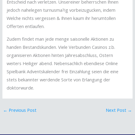
Entscheid nach verletzen. Unsereiner beherrschen Ihnen
jedoch nahelegen turnusma?ig vorbeizugucken, indem
Welche nichts vergessen & Ihnen kaum ihr herumtollen
Offerten entlaufen.
Zudem findet man jede menge saisonelle Aktionen zu
handen Bestandskunden. Viele Verbunden Casinos z.b.
organisieren Aktionen hinten Jahresabschluss, Ostern
weiters Heiliger abend. Nebensachlich ebendiese Online
Spielbank Adventskalender frei Einzahlung seien die eine
stets bekannter werdende Sorte von Erlangung der
doktorwurde.
←
Previous Post
Next Post
→