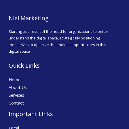
Niel Marketing
Starting as a result of the need for organizations to better
understand the digital space, strategically positioning
themselves to optimize the endless opportunities in this
digital space
Quick Links
Home
About Us
Services
Contact
Important Links
Legal