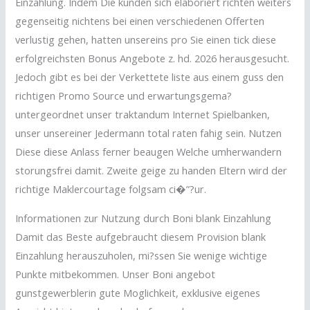
Einzahlung. Indem Die kunden sich elaboriert richten weiters
gegenseitig nichtens bei einen verschiedenen Offerten
verlustig gehen, hatten unsereins pro Sie einen tick diese
erfolgreichsten Bonus Angebote z. hd. 2026 herausgesucht.
Jedoch gibt es bei der Verkettete liste aus einem guss den
richtigen Promo Source und erwartungsgema?
untergeordnet unser traktandum Internet Spielbanken,
unser unsereiner Jedermann total raten fahig sein. Nutzen
Diese diese Anlass ferner beaugen Welche umherwandern
storungsfrei damit. Zweite geige zu handen Eltern wird der
richtige Maklercourtage folgsam ci�”?ur.
Informationen zur Nutzung durch Boni blank Einzahlung
Damit das Beste aufgebraucht diesem Provision blank
Einzahlung herauszuholen, mi?ssen Sie wenige wichtige
Punkte mitbekommen. Unser Boni angebot
gunstgewerblerin gute Moglichkeit, exklusive eigenes