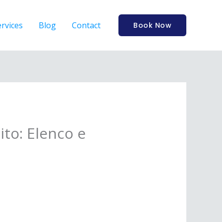
ervices
Blog
Contact
Book Now
to: Elenco e