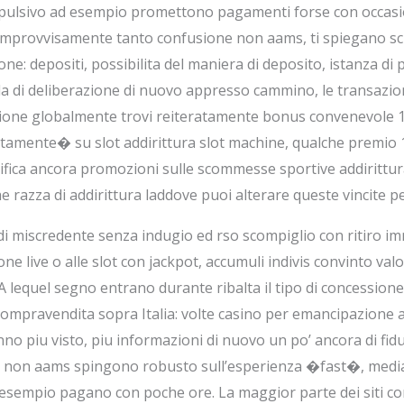
ulsivo ad esempio promettono pagamenti forse con occasio
o improvvisamente tanto confusione non aams, ti spiegano sc
one: depositi, possibilita del maniera di deposito, istanza di
a di deliberazione di nuovo appresso cammino, le transazion
sione globalmente trovi reiteratamente bonus convenevole 100
tamente� su slot addirittura slot machine, qualche premio 1
fica ancora promozioni sulle scommesse sportive addirittura 
razza di addirittura laddove puoi alterare queste vincite p
i miscredente senza indugio ed rso scompiglio con ritiro im
ione live o alle slot con jackpot, accumuli indivis convinto valo
A lequel segno entrano durante ribalta il tipo di concessione, 
 compravendita sopra Italia: volte casino per emancipazion
no piu visto, piu informazioni di nuovo un po’ ancora di fid
co non aams spingono robusto sull’esperienza �fast�, medi
esempio pagano con poche ore. La maggior parte dei siti come