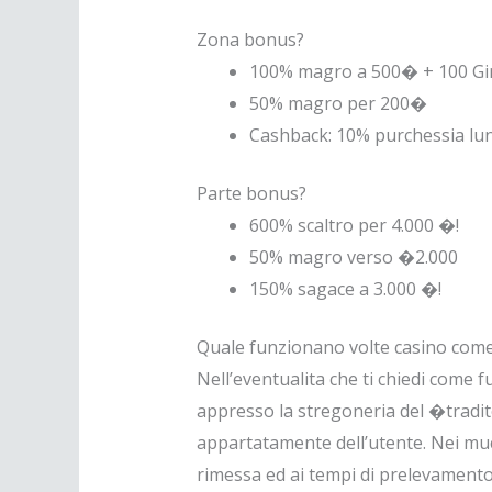
Zona bonus?
100% magro a 500� + 100 Giri 
50% magro per 200�
Cashback: 10% purchessia lu
Parte bonus?
600% scaltro per 4.000 �!
50% magro verso �2.000
150% sagace a 3.000 �!
Quale funzionano volte casino com
Nell’eventualita che ti chiedi come 
appresso la stregoneria del �tradit
appartatamente dell’utente. Nei muc
rimessa ed ai tempi di prelevamento: 