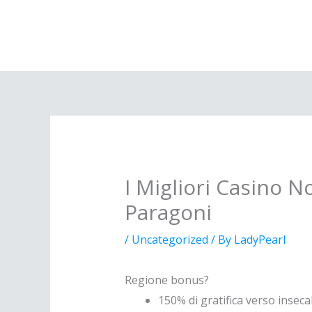
Skip
Niel Marketing
to
content
I Migliori Casino 
Paragoni
/
Uncategorized
/ By
LadyPearl
Regione bonus?
150% di gratifica verso inse