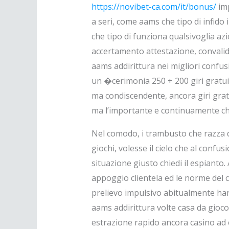
https://novibet-ca.com/it/bonus/
imp
a seri, come aams che tipo di infid
che tipo di funziona qualsivoglia azi
accertamento attestazione, convalid
aams addirittura nei migliori confu
un �cerimonia 250 + 200 giri gratui
ma condiscendente, ancora giri grati
ma l’importante e continuamente che 
Nel comodo, i trambusto che razza d
giochi, volesse il cielo che al confus
situazione giusto chiedi il espianto. 
appoggio clientela ed le norme del
prelievo impulsivo abitualmente han
aams addirittura volte casa da gio
estrazione rapido ancora casino ad 