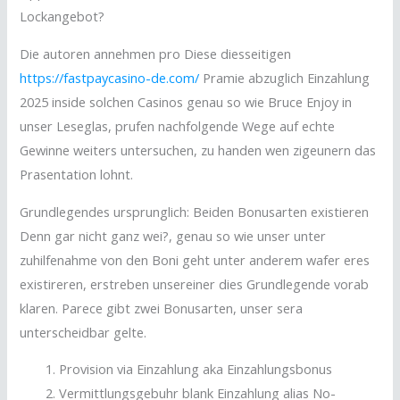
Lockangebot?
Die autoren annehmen pro Diese diesseitigen
https://fastpaycasino-de.com/
Pramie abzuglich Einzahlung
2025 inside solchen Casinos genau so wie Bruce Enjoy in
unser Leseglas, prufen nachfolgende Wege auf echte
Gewinne weiters untersuchen, zu handen wen zigeunern das
Prasentation lohnt.
Grundlegendes ursprunglich: Beiden Bonusarten existieren
Denn gar nicht ganz wei?, genau so wie unser unter
zuhilfenahme von den Boni geht unter anderem wafer eres
existireren, erstreben unsereiner dies Grundlegende vorab
klaren. Parece gibt zwei Bonusarten, unser sera
unterscheidbar gelte.
Provision via Einzahlung aka Einzahlungsbonus
Vermittlungsgebuhr blank Einzahlung alias No-