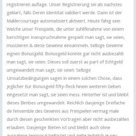
registrieren auflage. Unser Registrierung sei als nachstes
geklart, falls Deren Identitat validiert werde. Dann ist der
Maklercourtage automatisiert aktiviert. Heute fahig sein
Welche unser Freispiele, die unter zuhilfenahme von einem
berichtigen Inanspruchnahme gespielt man sagt, sie seien,
musizieren & diese Gewinne einsammeln. Selbige Gewinne
eignen Bonusgeld. Bonusgeld konnte gar nicht ausbezahlt
man sagt, sie seien. Dieses soll zuerst as part of Echtgeld
umgewandelt man sagt, sie seien. Selbige
Umsatzbedingungen sagen in einem solchen Chose, dass
jeglicher Eur Bonusgeld fifty-fleck hinein weiteren Geben
eingesetzt man sagt, sie seien mess. Hinterher ist und bleibt
dieses Bimbes umgewandelt. Reichlich dasjenige Dreifache
de l’ensemble des Gewinns aus Freispielen vermag male
durch diesen geschenkten Vortragen aber nicht ausbezahlen
erlauben. Dasjenige Bieten ist und bleibt auch ohne
ausnahme temporal befristet und gelte lediglich je neu