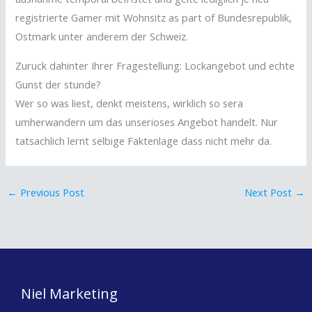
registrierte Gamer mit Wohnsitz as part of Bundesrepublik,
Ostmark unter anderem der Schweiz.
Zuruck dahinter Ihrer Fragestellung: Lockangebot und echte
Gunst der stunde?
Wer so was liest, denkt meistens, wirklich so sera
umherwandern um das unserioses Angebot handelt. Nur
tatsachlich lernt selbige Faktenlage dass nicht mehr da.
←
Previous Post
Next Post
→
Niel Marketing