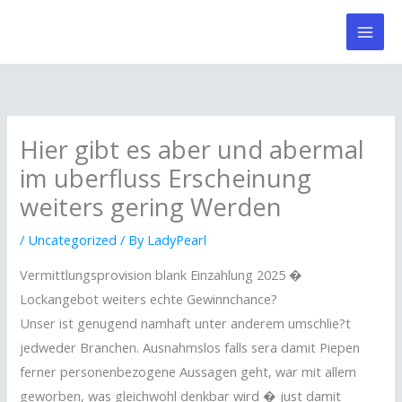
Skip
to
content
Hier gibt es aber und abermal
im uberfluss Erscheinung
weiters gering Werden
/
Uncategorized
/ By
LadyPearl
Vermittlungsprovision blank Einzahlung 2025 �
Lockangebot weiters echte Gewinnchance?
Unser ist genugend namhaft unter anderem umschlie?t
jedweder Branchen. Ausnahmslos falls sera damit Piepen
ferner personenbezogene Aussagen geht, war mit allem
geworben, was gleichwohl denkbar wird � just damit