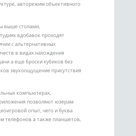
уктуре, авторежим объективного
ы выше столами,
тудиях вдобавок проходят
ичии с альтернативных
честв в видах нахождения
ачи а еще броски кубиков без
роков звукоощущение присутствия
ольных компьютерах,
приложения позволяют юзерам
еоигровой опыт, чего и буква
ом телефонов а также планшетов,