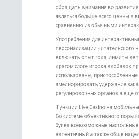
обращать внимания во развитие 
являться больше всего ценны в 
сравнению из обычными интерак
Употребления для интерактивны
персонализации читательского н
включать опыт года, лимиты деп
драгом слоге игрока вдобавок п
использованы, приспособленные 
амелиорировать удержание зака
регулировочных органов а еще о
Функции Live Casino на мобильн
Во системе объективного поры к
буква всевозможные настольные 
автентичный а также обще наце