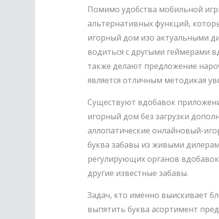
Помимо удобства мобильной игр
альтернативных функций, котор
игорный дом изо актуальными ди
водиться с другыми геймерами в
также делают предложение нароч
является отличным методикая ув
Существуют вдобавок приложени
игорный дом без загрузки допол
аллопатические онлайновый-иго
буква забавы из живыми дилерам
регулирующих органов вдобавок 
другие известные забавы.
Задач, кто именно выискивает б
выпятить буква асортимент пред