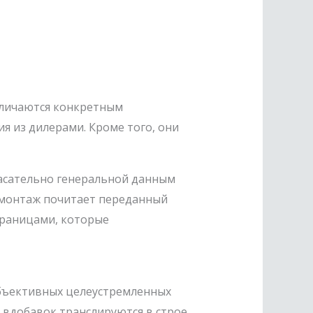
тличаются конкретным
 из дилерами. Кроме того, они
касательно генеральной данным
 монтаж почитает переданный
траницами, которые
объективных целеустремленных
 вдобавок транслируются в строе