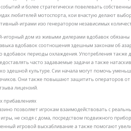
событий и более стратегически повелевать собственны
видах любителей мотоспорта, кои вчастую делают выбо
тивный-играми изо генератором независимых количест
й-игорный дом из живыми дилерами вдобавок обязаны 
авыка вдобавок соотношения здешным законам об азар
о вдобавок периоды охлаждения. Употребления также 
редоставлять часто задаваемые задачи а также натаск
ко здешной культуре. Сии начала могут помочь уменьш
зчиков. Они также повышают защитить операторов от
тзыва лицензий.
ых прибавлениях
азино позволяет игрокам взаимодействовать с реальн
игры, не сходя с дома, посредством подвижного прибор
ленный игровой выскабливание а также помогают увел