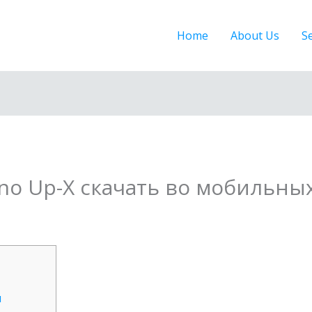
Home
About Us
S
ino Up-X скачать во мобильн
и