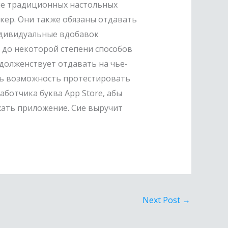
ие традиционных настольных
кер. Они также обязаны отдавать
ндивидуальные вдобавок
до некоторой степени способов
долженствует отдавать на чье-
сь возможность протестировать
ботчика буква App Store, абы
жать приложение. Сие выручит
Next Post
→