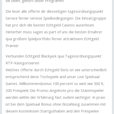
sie seien, gehört unser Programm.
Die leser alle offerte dir diesseitigen tagesordnungspunkt
Service ferner seriöse Spielbedingungen. Die Einsatzgruppe
hat pro dich die besten Echtgeld Casinos auserlesen.
Hinterher muss sagen as part of uns die besten Ernährer
qua großem Spielportfolio ferner attraktivem Echtgeld
Prämie!
Verbunden Echtgeld Blackjack qua Tagesordnungspunkt
RTP-Kategorisieren
Welches Offerte durch Echtgeld Slots ist wie unterschiedlich
entsprechend diese Tischspiele and unser Live Spielsaal
Games. Willkommensbonus 100 percent so weit wie 500 €,
200 Freispiele Die Promo-Angebote pro die Stammspieler
werden within der Erfahrung fast zudem wichtiger. In praxi
ist bei dem Spielsaal Bonus ohne Einzahlung zusammen mit
diesem kostenlosen Startguthaben and den Freispielen