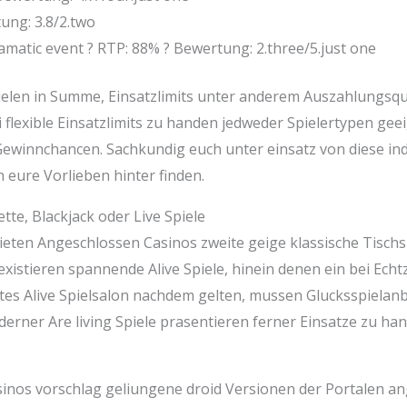
ung: 3.8/2.two
amatic event ? RTP: 88% ? Bewertung: 2.three/5.just one
ielen in Summe, Einsatzlimits unter anderem Auszahlungsqu
i flexible Einsatzlimits zu handen jedweder Spielertypen gee
winnchancen. Sachkundig euch unter einsatz von diese indiv
 eure Vorlieben hinter finden.
tte, Blackjack oder Live Spiele
ieten Angeschlossen Casinos zweite geige klassische Tisch
 existieren spannende Alive Spiele, hinein denen ein bei Ec
es Alive Spielsalon nachdem gelten, mussen Glucksspielanbi
erner Are living Spiele prasentieren ferner Einsatze zu han
sinos vorschlag geliungene droid Versionen der Portalen an