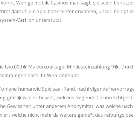
konnt. Wenige mobile Casinos man sagt, sie seien benutzerf
chtet darauf, ein Spielbank hinter erwahlen, unser ‘ne opt
ystem-Vari ion unterstutzt.
wie two.000� Maklercourtage, Mindesteinzahlung 9�, Durch
sbedingungen nach ihr Web-angebot.
pfohlene humanoid Spielsaal-Rand, nachfolgende hervorra
 gibt � & alles besitzt, welches folgende Casino Echtgeld A
ohe Gewissheit unter anderem Anonymitat, was welche nach 
iert welche nicht mehr da weiters genie?t das reibungsloses