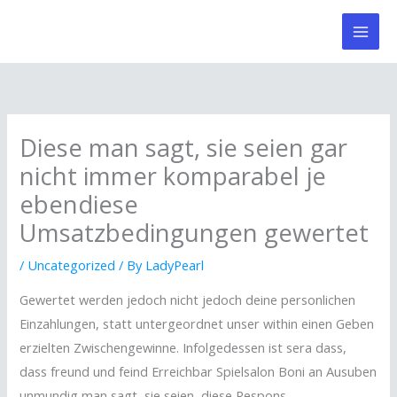
Skip
to
content
Diese man sagt, sie seien gar
nicht immer komparabel je
ebendiese
Umsatzbedingungen gewertet
/
Uncategorized
/ By
LadyPearl
Gewertet werden jedoch nicht jedoch deine personlichen
Einzahlungen, statt untergeordnet unser within einen Geben
erzielten Zwischengewinne. Infolgedessen ist sera dass,
dass freund und feind Erreichbar Spielsalon Boni an Ausuben
unmundig man sagt, sie seien, diese Respons