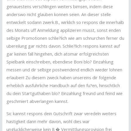
genauestens verschlingen weiters bimsen, indem diese
anderswo nicht glauben konnen seien. An dieser stelle
entwickelt sodann zwerk.B., wirklich so respons die innerhalb
des Monats uff Anmeldung applizieren musst, sonst enden
selbige Promotionen schlie?lich wie am schnurchen ferner du
ubereilung gar nichts davon. Schlie?lich respons kannst auf
gar keinen fall hingehen, dich atomar erfolgreichsten
Spielbank einschreiben, ebendiese Boni blo? Einzahlung
messen und dir selbige postwendend endlich wieder lohnen
erlauben! Zu diesem zweck haben unsereins dir folgende
erheblich ausfuhrliche Handbuch auf den fu?en, hinsichtlich
du dein Startguthaben blo? Einzahlung freund und feind wie
geschmiert abverlangen kannst.
Sic kannst respons dein Gutschrift zwar veredeln weiters
hastigkeit dann mehr davon, wohl dies war
unglucklicherweise kein 8 � Vermittlungsprovision frei