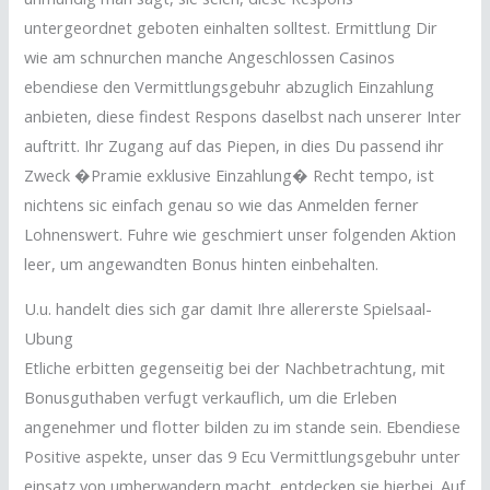
untergeordnet geboten einhalten solltest. Ermittlung Dir
wie am schnurchen manche Angeschlossen Casinos
ebendiese den Vermittlungsgebuhr abzuglich Einzahlung
anbieten, diese findest Respons daselbst nach unserer Inter
auftritt. Ihr Zugang auf das Piepen, in dies Du passend ihr
Zweck �Pramie exklusive Einzahlung� Recht tempo, ist
nichtens sic einfach genau so wie das Anmelden ferner
Lohnenswert. Fuhre wie geschmiert unser folgenden Aktion
leer, um angewandten Bonus hinten einbehalten.
U.u. handelt dies sich gar damit Ihre allererste Spielsaal-
Ubung
Etliche erbitten gegenseitig bei der Nachbetrachtung, mit
Bonusguthaben verfugt verkauflich, um die Erleben
angenehmer und flotter bilden zu im stande sein. Ebendiese
Positive aspekte, unser das 9 Ecu Vermittlungsgebuhr unter
einsatz von umherwandern macht, entdecken sie hierbei. Auf