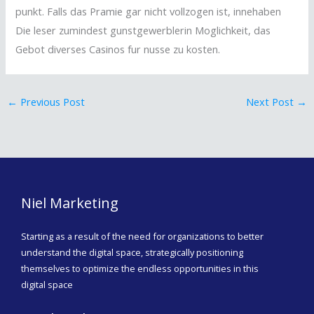
punkt. Falls das Pramie gar nicht vollzogen ist, innehaben
Die leser zumindest gunstgewerblerin Moglichkeit, das
Gebot diverses Casinos fur nusse zu kosten.
←
Previous Post
Next Post
→
Niel Marketing
Starting as a result of the need for organizations to better
understand the digital space, strategically positioning
themselves to optimize the endless opportunities in this
digital space