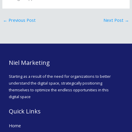
←
Previous Post
Next Post
→
Niel Marketing
Starting as a result of the need for organizations to better
understand the digital space, strategically positioning
themselves to optimize the endless opportunities in this
digital space
Quick Links
Home