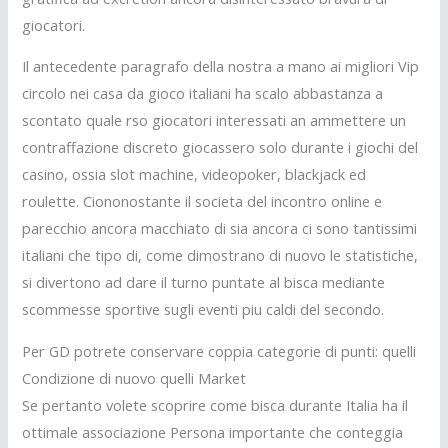
giocatori.
Il antecedente paragrafo della nostra a mano ai migliori Vip
circolo nei casa da gioco italiani ha scalo abbastanza a
scontato quale rso giocatori interessati an ammettere un
contraffazione discreto giocassero solo durante i giochi del
casino, ossia slot machine, videopoker, blackjack ed
roulette. Ciononostante il societa del incontro online e
parecchio ancora macchiato di sia ancora ci sono tantissimi
italiani che tipo di, come dimostrano di nuovo le statistiche,
si divertono ad dare il turno puntate al bisca mediante
scommesse sportive sugli eventi piu caldi del secondo.
Per GD potrete conservare coppia categorie di punti: quelli
Condizione di nuovo quelli Market
Se pertanto volete scoprire come bisca durante Italia ha il
ottimale associazione Persona importante che conteggia