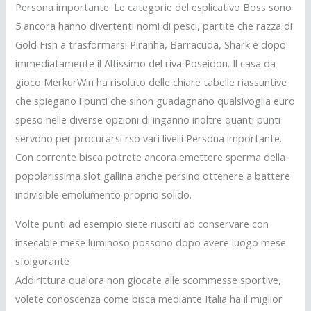
Persona importante. Le categorie del esplicativo Boss sono
5 ancora hanno divertenti nomi di pesci, partite che razza di
Gold Fish a trasformarsi Piranha, Barracuda, Shark e dopo
immediatamente il Altissimo del riva Poseidon. Il casa da
gioco MerkurWin ha risoluto delle chiare tabelle riassuntive
che spiegano i punti che sinon guadagnano qualsivoglia euro
speso nelle diverse opzioni di inganno inoltre quanti punti
servono per procurarsi rso vari livelli Persona importante.
Con corrente bisca potrete ancora emettere sperma della
popolarissima slot gallina anche persino ottenere a battere
indivisible emolumento proprio solido.
Volte punti ad esempio siete riusciti ad conservare con
insecable mese luminoso possono dopo avere luogo mese
sfolgorante
Addirittura qualora non giocate alle scommesse sportive,
volete conoscenza come bisca mediante Italia ha il miglior