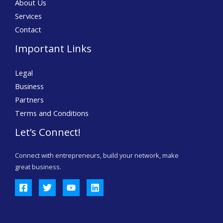
About Us
Services
Contact
Important Links
Legal
Business
Partners
Terms and Conditions
Let’s Connect!
Connect with entrepreneurs, build your network, make
great business.