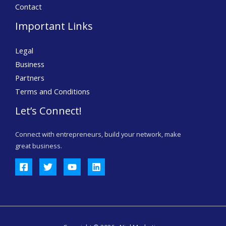
Contact
Important Links
Legal
Business
Partners
Terms and Conditions
Let’s Connect!
Connect with entrepreneurs, build your network, make
great business.