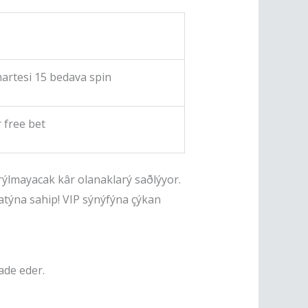
martesi 15 bedava spin
 free bet
rýlmayacak kâr olanaklarý saðlýyor.
atýna sahip! VIP sýnýfýna çýkan
ade eder.