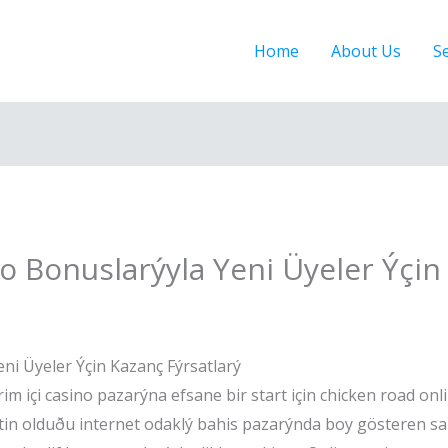
Home
About Us
S
o Bonuslarýyla Yeni Üyeler Ýçin
ni Üyeler Ýçin Kazanç Fýrsatlarý
 içi casino pazarýna efsane bir start için chicken road onli
in olduðu internet odaklý bahis pazarýnda boy gösteren sana