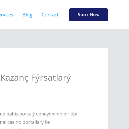
ervices
Blog
Contact
Book Now
 Kazanç Fýrsatlarý
ne bahis portalý deneyiminin bir eþi
l casino portallarý ile