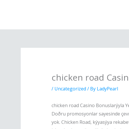
Skip
Niel Marketing
to
content
chicken road Casin
/
Uncategorized
/ By
LadyPearl
chicken road Casino Bonuslarýyla Ye
Doðru promosyonlar sayesinde çevrim
yok. Chicken Road, kýyasýya rekabet