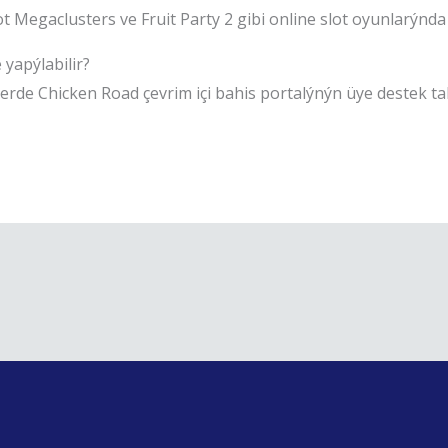
lot Megaclusters ve Fruit Party 2 gibi online slot oyunlarýnda 
 yapýlabilir?
de Chicken Road çevrim içi bahis portalýnýn üye destek tak