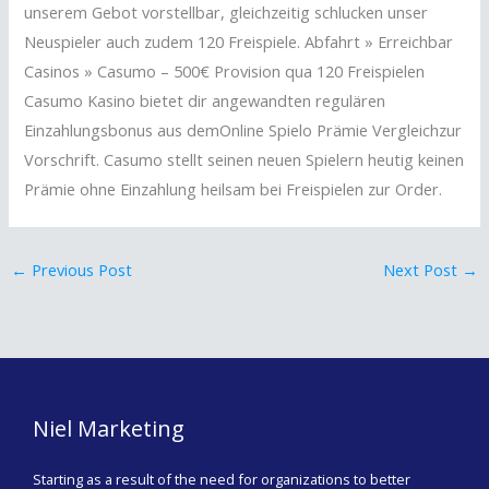
unserem Gebot vorstellbar, gleichzeitig schlucken unser
Neuspieler auch zudem 120 Freispiele. Abfahrt » Erreichbar
Casinos » Casumo – 500€ Provision qua 120 Freispielen
Casumo Kasino bietet dir angewandten regulären
Einzahlungsbonus aus demOnline Spielo Prämie Vergleichzur
Vorschrift. Casumo stellt seinen neuen Spielern heutig keinen
Prämie ohne Einzahlung heilsam bei Freispielen zur Order.
←
Previous Post
Next Post
→
Niel Marketing
Starting as a result of the need for organizations to better