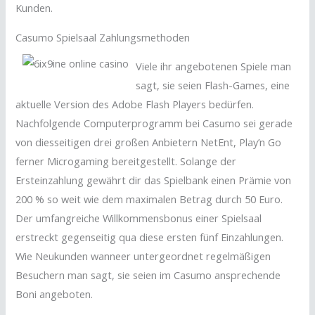
Kunden.
Casumo Spielsaal Zahlungsmethoden
Viele ihr angebotenen Spiele man
sagt, sie seien Flash-Games, eine
aktuelle Version des Adobe Flash Players bedürfen.
Nachfolgende Computerprogramm bei Casumo sei gerade
von diesseitigen drei großen Anbietern NetEnt, Play’n Go
ferner Microgaming bereitgestellt. Solange der
Ersteinzahlung gewährt dir das Spielbank einen Prämie von
200 % so weit wie dem maximalen Betrag durch 50 Euro.
Der umfangreiche Willkommensbonus einer Spielsaal
erstreckt gegenseitig qua diese ersten fünf Einzahlungen.
Wie Neukunden wanneer untergeordnet regelmäßigen
Besuchern man sagt, sie seien im Casumo ansprechende
Boni angeboten.