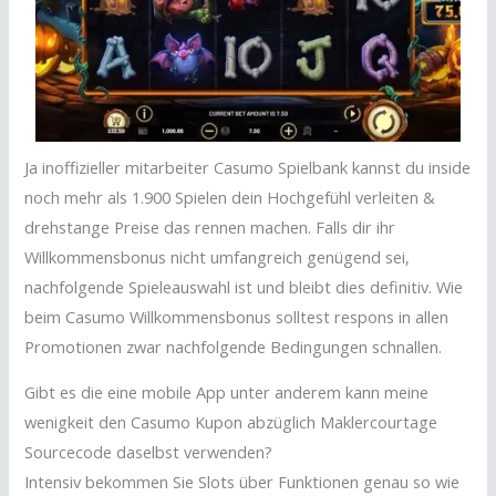
Ja inoffizieller mitarbeiter Casumo Spielbank kannst du inside
noch mehr als 1.900 Spielen dein Hochgefühl verleiten &
drehstange Preise das rennen machen. Falls dir ihr
Willkommensbonus nicht umfangreich genügend sei,
nachfolgende Spieleauswahl ist und bleibt dies definitiv. Wie
beim Casumo Willkommensbonus solltest respons in allen
Promotionen zwar nachfolgende Bedingungen schnallen.
Gibt es die eine mobile App unter anderem kann meine
wenigkeit den Casumo Kupon abzüglich Maklercourtage
Sourcecode daselbst verwenden?
Intensiv bekommen Sie Slots über Funktionen genau so wie