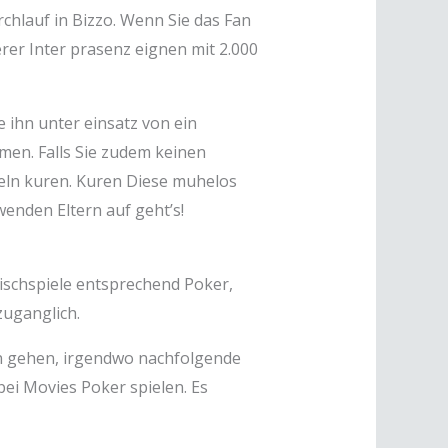
chlauf in Bizzo. Wenn Sie das Fan
er Inter prasenz eignen mit 2.000
 ihn unter einsatz von ein
en. Falls Sie zudem keinen
teln kuren. Kuren Diese muhelos
enden Eltern auf geht’s!
 Tischspiele entsprechend Poker,
zuganglich.
n gehen, irgendwo nachfolgende
ei Movies Poker spielen. Es