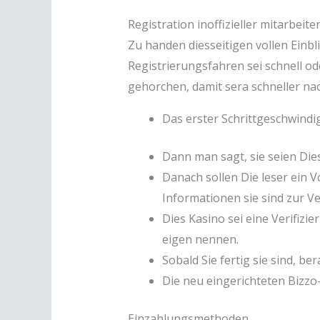
Registration inoffizieller mitarbeite
Zu handen diesseitigen vollen Einbl
Registrierungsfahren sei schnell o
gehorchen, damit sera schneller na
Das erster Schrittgeschwindi
Dann man sagt, sie seien Die
Danach sollen Die leser ein 
Informationen sie sind zur V
Dies Kasino sei eine Verifiz
eigen nennen.
Sobald Sie fertig sie sind, b
Die neu eingerichteten Bizz
Einzahlungsmethoden