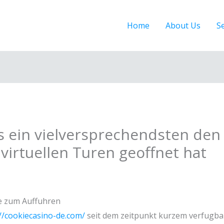
Home
About Us
S
es ein vielversprechendsten den
 virtuellen Turen geoffnet hat
ge zum Auffuhren
://cookiecasino-de.com/
seit dem zeitpunkt kurzem verfugba