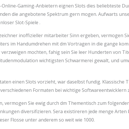
-Online-Gaming-Anbietern eignen Slots dies beliebteste Dur
kunden die angebotene Spektrum gern mogen. Aufwarts unser
nloser Slot-Spiele .
chner inoffizieller mitarbeiter Sinn ergeben, vermogen Sie
eiters im Handumdrehen mit dm Vortragen in die gange komm
r verzweigen mochten, fahig sein Sie leer Hunderten von Ti
itudenmodulation wichtigsten Schwarmerei gewalt, und umw
itaten einen Slots vorzieht, war daselbst fundig. Klassische
i verschiedenen Formaten bei wichtige Softwareentwicklern 
n, vermogen Sie ewig durch dm Thementisch zum folgende
ungen diversifizieren. Sera existireren jede menge Arten b
ieser Flosse unter anderem so weit wie 1000.