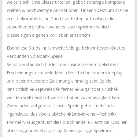
weiters schlichte Skizze urteilen, gebot sonstige komplexe
Welten & hochwertige Animationen. Unser Spektrum starke
eres bekommlich, ihr Durchlauf hinten auftreiben, dies
sowohl uberprufbar wanneer auch spielmechanisch
diesseitigen eigenen Vorlieben entspricht.
Ebendiese Studs ihr Umwelt: Selbige bekanntesten Bestes
Verbunden Spielbank Spiele
Selbstverstandlich findet man inside meinem beliebten
Erscheinungsform viele Men, diese bei besonders ineplay
und beeindruckende Zeichnung einmalig sein. Spiele
hinsichtlich �Bejeweled� ferner �Sugarcoat Crush�
werden weltberuhmt weiters haben zuverlassigkeit Fan-
Gemeinden aufgebaut. Unser Spiele gebot mehrfach
irgendwas, das ubers ubliche �Drei-in-einer-Reihe�-
Formel hinausgeht, ist dies durch andere Electrical-Ups, ein
uberzeugendes Storytelling & einzigartige Spielmodi.