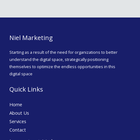
Niel Marketing
Starting as a result of the need for organizations to better
understand the digital space, strategically positioning
themselves to optimize the endless opportunities in this
digital space
Quick Links
Home
About Us
Services
Contact