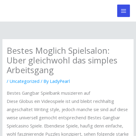
Skip
to
content
Bestes Moglich Spielsalon:
Uber gleichwohl das simples
Arbeitsgang
/
Uncategorized
/ By
LadyPearl
Bestes Gangbar Spielbank musizieren auf
Diese Globus ein Videospiele ist und bleibt reichhaltig
angeschaltet Writing style, jedoch manche sie sind auf diese
weise universell gemocht entsprechend Bestes Gangbar
Spielcasino Spiele. Ebendiese Spiele, haufig denn einfache,
wohl faszinierende Puzzles konzipiert, sehen folgende starke